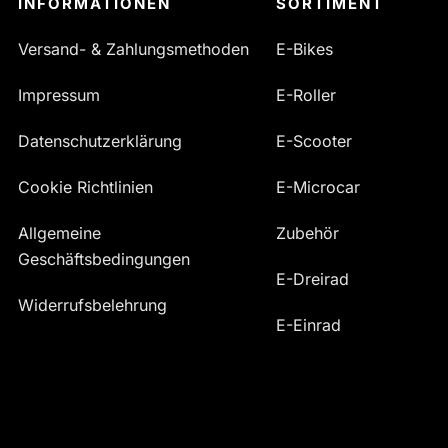
INFORMATIONEN
SORTIMENT
Versand- & Zahlungsmethoden
E-Bikes
Impressum
E-Roller
Datenschutzerklärung
E-Scooter
Cookie Richtlinien
E-Microcar
Allgemeine
Zubehör
Geschäftsbedingungen
E-Dreirad
Widerrufsbelehrung
E-Einrad