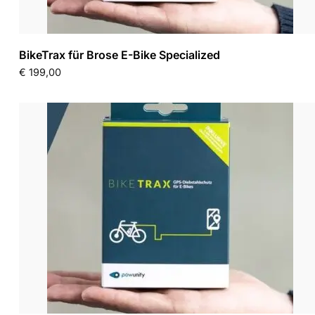
BikeTrax für Brose E-Bike Specialized
€
199,00