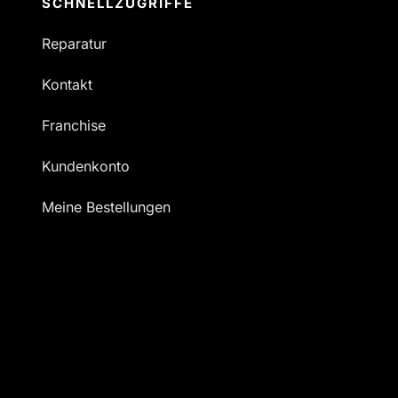
SCHNELLZUGRIFFE
Reparatur
Kontakt
Franchise
Kundenkonto
Meine Bestellungen