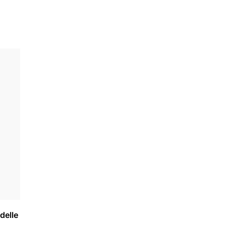
delle