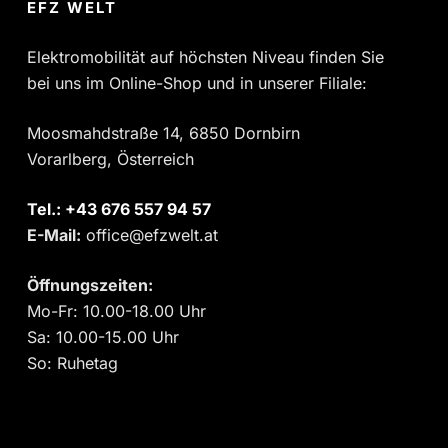
EFZ WELT
Elektromobilität auf höchsten Niveau finden Sie
bei uns im Online-Shop und in unserer Filiale:
Moosmahdstraße 14, 6850 Dornbirn
Vorarlberg, Österreich
Tel.:
‎+43 676 557 94 57
E-Mail:
office@efzwelt.at
Öffnungszeiten:
Mo-Fr: 10.00-18.00 Uhr
Sa: 10.00-15.00 Uhr
So: Ruhetag