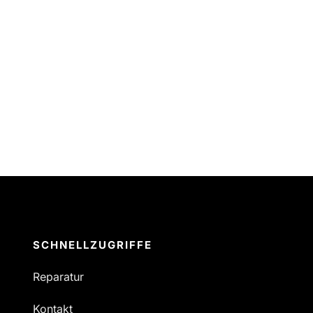
SCHNELLZUGRIFFE
Reparatur
Kontakt