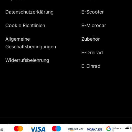
Datenschutzerklärung
E-Scooter
Cookie Richtlinien
E-Microcar
Allgemeine
Zubehör
Geschäftsbedingungen
E-Dreirad
Widerrufsbelehrung
E-Einrad