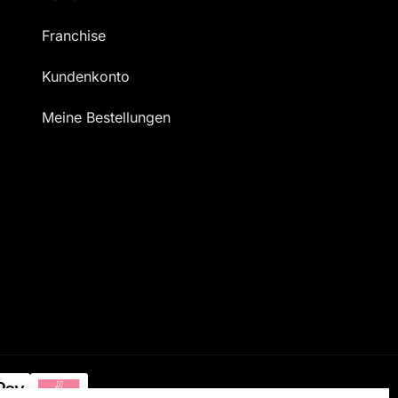
Franchise
Kundenkonto
Meine Bestellungen