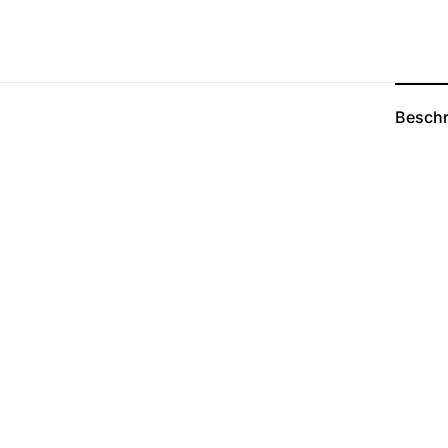
Beschr