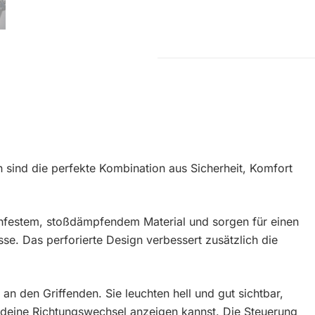
rn sind die perfekte Kombination aus Sicherheit, Komfort
chfestem, stoßdämpfendem Material und sorgen für einen
sse. Das perforierte Design verbessert zusätzlich die
 an den Griffenden. Sie leuchten hell und gut sichtbar,
 deine Richtungswechsel anzeigen kannst. Die Steuerung