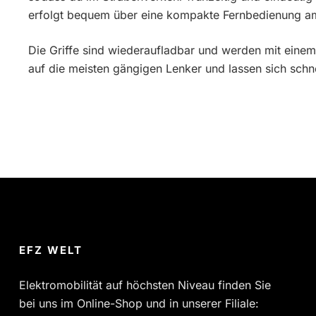
erfolgt bequem über eine kompakte Fernbedienung a
Die Griffe sind wiederaufladbar und werden mit eine
auf die meisten gängigen Lenker und lassen sich schnel
EFZ WELT
Elektromobilität auf höchsten Niveau finden Sie
bei uns im Online-Shop und in unserer Filiale: