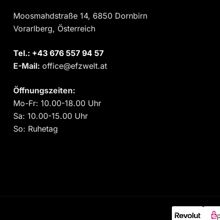
Moosmahdstraße 14, 6850 Dornbirn
Vorarlberg, Österreich
Tel.:
‎+43 676 557 94 57
E-Mail:
office@efzwelt.at
Öffnungszeiten:
Mo-Fr: 10.00-18.00 Uhr
Sa: 10.00-15.00 Uhr
So: Ruhetag