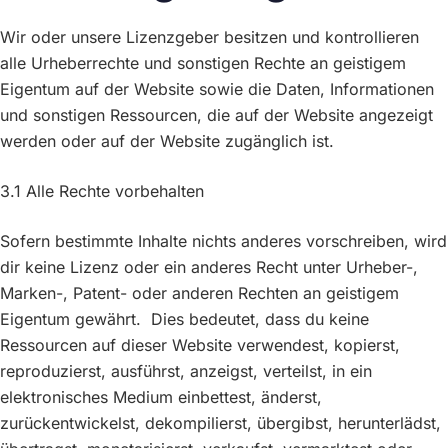
Wir oder unsere Lizenzgeber besitzen und kontrollieren
alle Urheberrechte und sonstigen Rechte an geistigem
Eigentum auf der Website sowie die Daten, Informationen
und sonstigen Ressourcen, die auf der Website angezeigt
werden oder auf der Website zugänglich ist.
3.1 Alle Rechte vorbehalten
Sofern bestimmte Inhalte nichts anderes vorschreiben, wird
dir keine Lizenz oder ein anderes Recht unter Urheber-,
Marken-, Patent- oder anderen Rechten an geistigem
Eigentum gewährt. Dies bedeutet, dass du keine
Ressourcen auf dieser Website verwendest, kopierst,
reproduzierst, ausführst, anzeigst, verteilst, in ein
elektronisches Medium einbettest, änderst,
zurückentwickelst, dekompilierst, übergibst, herunterlädst,