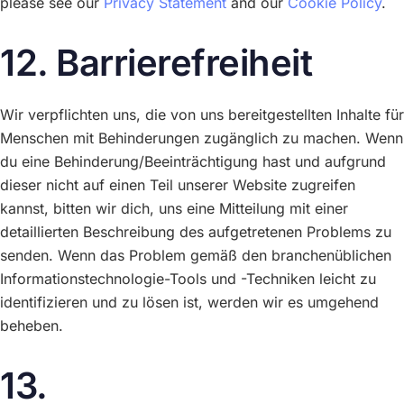
please see our
Privacy Statement
and our
Cookie Policy
.
12. Barrierefreiheit
Wir verpflichten uns, die von uns bereitgestellten Inhalte für
Menschen mit Behinderungen zugänglich zu machen. Wenn
du eine Behinderung/Beeinträchtigung hast und aufgrund
dieser nicht auf einen Teil unserer Website zugreifen
kannst, bitten wir dich, uns eine Mitteilung mit einer
detaillierten Beschreibung des aufgetretenen Problems zu
senden. Wenn das Problem gemäß den branchenüblichen
Informationstechnologie-Tools und -Techniken leicht zu
identifizieren und zu lösen ist, werden wir es umgehend
beheben.
13.