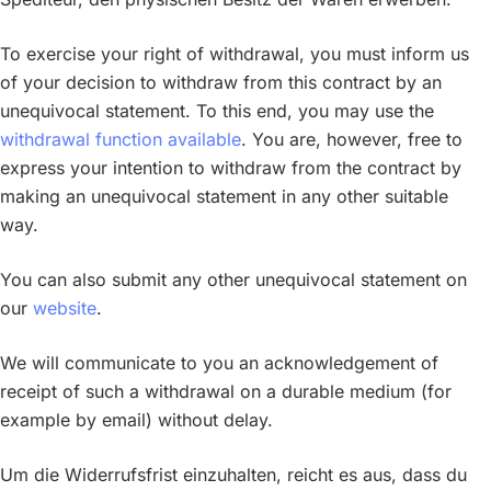
To exercise your right of withdrawal, you must inform us
of your decision to withdraw from this contract by an
unequivocal statement. To this end, you may use the
withdrawal function available
. You are, however, free to
express your intention to withdraw from the contract by
making an unequivocal statement in any other suitable
way.
You can also submit any other unequivocal statement on
our
website
.
We will communicate to you an acknowledgement of
receipt of such a withdrawal on a durable medium (for
example by email) without delay.
Um die Widerrufsfrist einzuhalten, reicht es aus, dass du