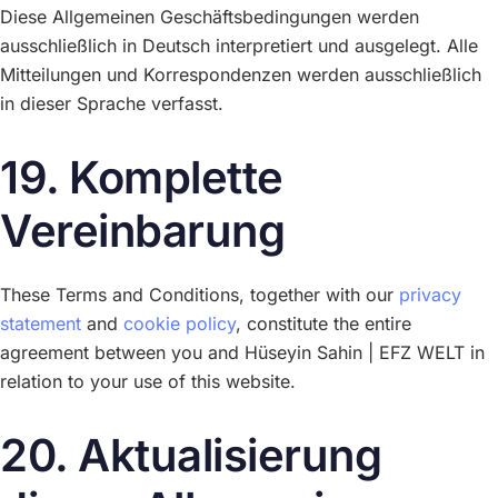
Diese Allgemeinen Geschäftsbedingungen werden
ausschließlich in Deutsch interpretiert und ausgelegt. Alle
Mitteilungen und Korrespondenzen werden ausschließlich
in dieser Sprache verfasst.
19. Komplette
Vereinbarung
These Terms and Conditions, together with our
privacy
statement
and
cookie policy
, constitute the entire
agreement between you and Hüseyin Sahin | EFZ WELT in
relation to your use of this website.
20. Aktualisierung