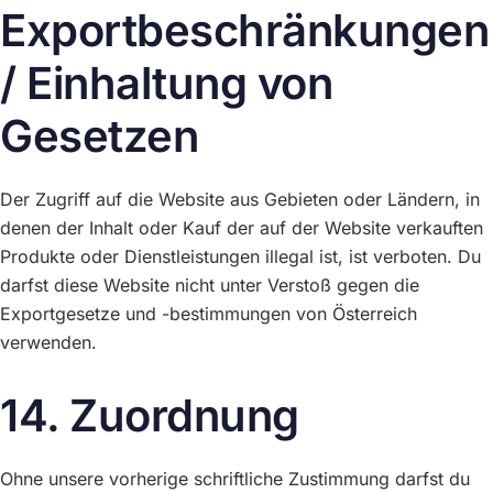
Exportbeschränkungen
/ Einhaltung von
Gesetzen
Der Zugriff auf die Website aus Gebieten oder Ländern, in
denen der Inhalt oder Kauf der auf der Website verkauften
Produkte oder Dienstleistungen illegal ist, ist verboten. Du
darfst diese Website nicht unter Verstoß gegen die
Exportgesetze und -bestimmungen von Österreich
verwenden.
14. Zuordnung
Ohne unsere vorherige schriftliche Zustimmung darfst du