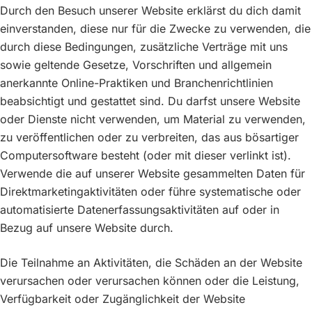
Durch den Besuch unserer Website erklärst du dich damit
einverstanden, diese nur für die Zwecke zu verwenden, die
durch diese Bedingungen, zusätzliche Verträge mit uns
sowie geltende Gesetze, Vorschriften und allgemein
anerkannte Online-Praktiken und Branchenrichtlinien
Suchbegriff eingeben & Enter klicken
beabsichtigt und gestattet sind. Du darfst unsere Website
oder Dienste nicht verwenden, um Material zu verwenden,
zu veröffentlichen oder zu verbreiten, das aus bösartiger
Computersoftware besteht (oder mit dieser verlinkt ist).
Verwende die auf unserer Website gesammelten Daten für
Direktmarketingaktivitäten oder führe systematische oder
automatisierte Datenerfassungsaktivitäten auf oder in
Bezug auf unsere Website durch.
Die Teilnahme an Aktivitäten, die Schäden an der Website
verursachen oder verursachen können oder die Leistung,
Verfügbarkeit oder Zugänglichkeit der Website