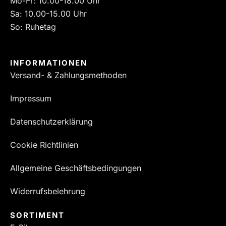
Mo-Fr: 10.00-18.00 Uhr
Sa: 10.00-15.00 Uhr
So: Ruhetag
INFORMATIONEN
Versand- & Zahlungsmethoden
Impressum
Datenschutzerklärung
Cookie Richtlinien
Allgemeine Geschäftsbedingungen
Widerrufsbelehrung
SORTIMENT