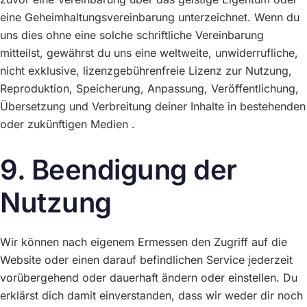
eine Geheimhaltungsvereinbarung unterzeichnet. Wenn du
uns dies ohne eine solche schriftliche Vereinbarung
mitteilst, gewährst du uns eine weltweite, unwiderrufliche,
nicht exklusive, lizenzgebührenfreie Lizenz zur Nutzung,
Reproduktion, Speicherung, Anpassung, Veröffentlichung,
Übersetzung und Verbreitung deiner Inhalte in bestehenden
oder zukünftigen Medien .
9. Beendigung der
Nutzung
Wir können nach eigenem Ermessen den Zugriff auf die
Website oder einen darauf befindlichen Service jederzeit
vorübergehend oder dauerhaft ändern oder einstellen. Du
erklärst dich damit einverstanden, dass wir weder dir noch