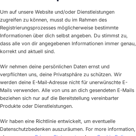
Um auf unsere Website und/oder Dienstleistungen
zugreifen zu können, musst du im Rahmen des
Registrierungsprozesses möglicherweise bestimmte
Informationen über dich selbst angeben. Du stimmst zu,
dass alle von dir angegebenen Informationen immer genau,
korrekt und aktuell sind.
Wir nehmen deine persönlichen Daten ernst und
verpflichten uns, deine Privatsphäre zu schützen. Wir
werden deine E-Mail-Adresse nicht für unerwünschte E-
Mails verwenden. Alle von uns an dich gesendeten E-Mails
beziehen sich nur auf die Bereitstellung vereinbarter
Produkte oder Dienstleistungen.
Wir haben eine Richtlinie entwickelt, um eventuelle
Datenschutzbedenken auszuräumen. For more information,