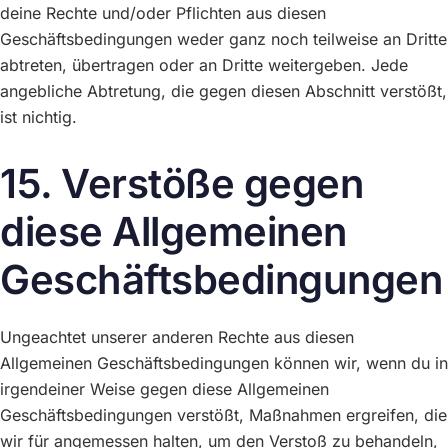
deine Rechte und/oder Pflichten aus diesen
Geschäftsbedingungen weder ganz noch teilweise an Dritte
abtreten, übertragen oder an Dritte weitergeben. Jede
angebliche Abtretung, die gegen diesen Abschnitt verstößt,
ist nichtig.
15. Verstöße gegen
diese Allgemeinen
Geschäftsbedingungen
Ungeachtet unserer anderen Rechte aus diesen
Allgemeinen Geschäftsbedingungen können wir, wenn du in
irgendeiner Weise gegen diese Allgemeinen
Geschäftsbedingungen verstößt, Maßnahmen ergreifen, die
wir für angemessen halten, um den Verstoß zu behandeln,