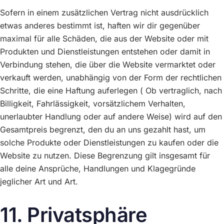
Sofern in einem zusätzlichen Vertrag nicht ausdrücklich
etwas anderes bestimmt ist, haften wir dir gegenüber
maximal für alle Schäden, die aus der Website oder mit
Produkten und Dienstleistungen entstehen oder damit in
Verbindung stehen, die über die Website vermarktet oder
verkauft werden, unabhängig von der Form der rechtlichen
Schritte, die eine Haftung auferlegen ( Ob vertraglich, nach
Billigkeit, Fahrlässigkeit, vorsätzlichem Verhalten,
unerlaubter Handlung oder auf andere Weise) wird auf den
Gesamtpreis begrenzt, den du an uns gezahlt hast, um
solche Produkte oder Dienstleistungen zu kaufen oder die
Website zu nutzen. Diese Begrenzung gilt insgesamt für
alle deine Ansprüche, Handlungen und Klagegründe
jeglicher Art und Art.
11. Privatsphäre