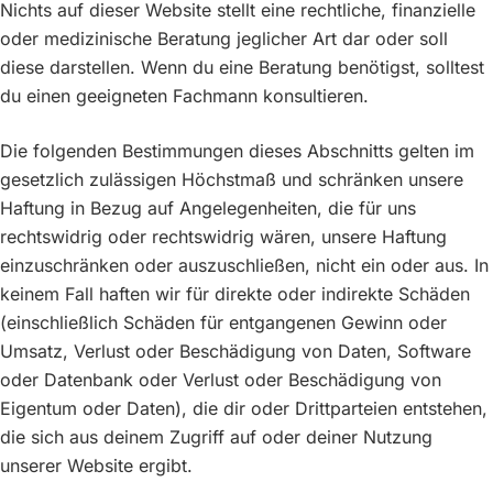
Nichts auf dieser Website stellt eine rechtliche, finanzielle
oder medizinische Beratung jeglicher Art dar oder soll
diese darstellen. Wenn du eine Beratung benötigst, solltest
du einen geeigneten Fachmann konsultieren.
Die folgenden Bestimmungen dieses Abschnitts gelten im
gesetzlich zulässigen Höchstmaß und schränken unsere
Haftung in Bezug auf Angelegenheiten, die für uns
rechtswidrig oder rechtswidrig wären, unsere Haftung
einzuschränken oder auszuschließen, nicht ein oder aus. In
keinem Fall haften wir für direkte oder indirekte Schäden
(einschließlich Schäden für entgangenen Gewinn oder
Umsatz, Verlust oder Beschädigung von Daten, Software
oder Datenbank oder Verlust oder Beschädigung von
Eigentum oder Daten), die dir oder Drittparteien entstehen,
die sich aus deinem Zugriff auf oder deiner Nutzung
unserer Website ergibt.