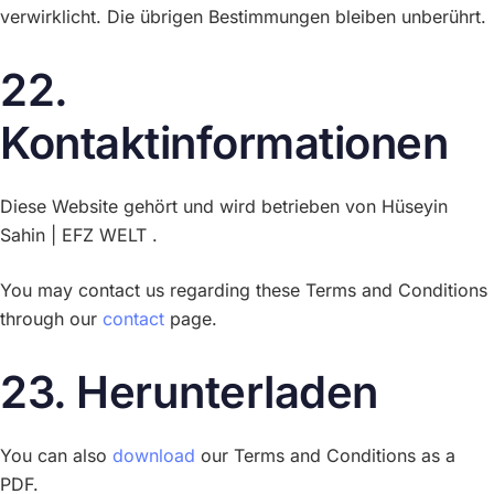
verwirklicht. Die übrigen Bestimmungen bleiben unberührt.
22.
Kontaktinformationen
Diese Website gehört und wird betrieben von Hüseyin
Sahin | EFZ WELT .
You may contact us regarding these Terms and Conditions
through our
contact
page.
23. Herunterladen
You can also
download
our Terms and Conditions as a
PDF.