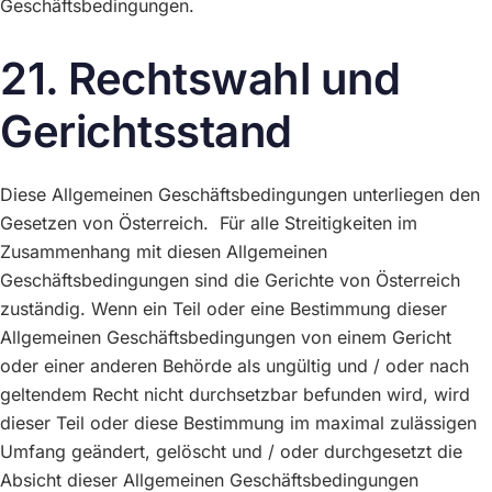
Geschäftsbedingungen.
21. Rechtswahl und
Gerichtsstand
Diese Allgemeinen Geschäftsbedingungen unterliegen den
Gesetzen von Österreich. Für alle Streitigkeiten im
Zusammenhang mit diesen Allgemeinen
Geschäftsbedingungen sind die Gerichte von Österreich
zuständig. Wenn ein Teil oder eine Bestimmung dieser
Allgemeinen Geschäftsbedingungen von einem Gericht
oder einer anderen Behörde als ungültig und / oder nach
geltendem Recht nicht durchsetzbar befunden wird, wird
dieser Teil oder diese Bestimmung im maximal zulässigen
Umfang geändert, gelöscht und / oder durchgesetzt die
Absicht dieser Allgemeinen Geschäftsbedingungen