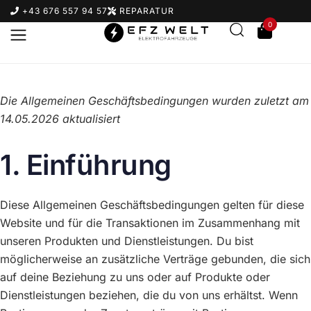
+43 676 557 94 57
REPARATUR
0
Die Allgemeinen Geschäftsbedingungen wurden zuletzt am
14.05.2026 aktualisiert
1. Einführung
Diese Allgemeinen Geschäftsbedingungen gelten für diese
Website und für die Transaktionen im Zusammenhang mit
unseren Produkten und Dienstleistungen. Du bist
möglicherweise an zusätzliche Verträge gebunden, die sich
auf deine Beziehung zu uns oder auf Produkte oder
Dienstleistungen beziehen, die du von uns erhältst. Wenn