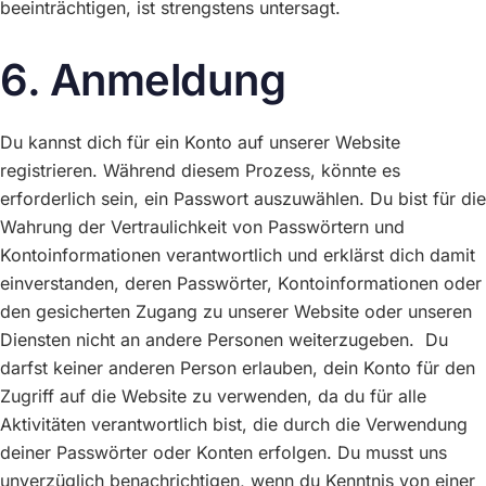
beeinträchtigen, ist strengstens untersagt.
6. Anmeldung
Du kannst dich für ein Konto auf unserer Website
registrieren. Während diesem Prozess, könnte es
erforderlich sein, ein Passwort auszuwählen. Du bist für die
Wahrung der Vertraulichkeit von Passwörtern und
Kontoinformationen verantwortlich und erklärst dich damit
einverstanden, deren Passwörter, Kontoinformationen oder
den gesicherten Zugang zu unserer Website oder unseren
Diensten nicht an andere Personen weiterzugeben. Du
darfst keiner anderen Person erlauben, dein Konto für den
Zugriff auf die Website zu verwenden, da du für alle
Aktivitäten verantwortlich bist, die durch die Verwendung
deiner Passwörter oder Konten erfolgen. Du musst uns
unverzüglich benachrichtigen, wenn du Kenntnis von einer