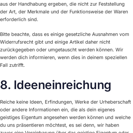
aus der Handhabung ergeben, die nicht zur Feststellung
der Art, der Merkmale und der Funktionsweise der Waren
erforderlich sind.
Bitte beachte, dass es einige gesetzliche Ausnahmen vom
Widerrufsrecht gibt und einige Artikel daher nicht
zurückgegeben oder umgetauscht werden können. Wir
werden dich informieren, wenn dies in deinem speziellen
Fall zutrifft.
8. Ideeneinreichung
Reiche keine Ideen, Erfindungen, Werke der Urheberschaft
oder andere Informationen ein, die als dein eigenes
geistiges Eigentum angesehen werden können und welche
du uns präsentieren möchtest, es sei denn, wir haben
zuvor eine Vereinbarung über das geistige Eigentum oder