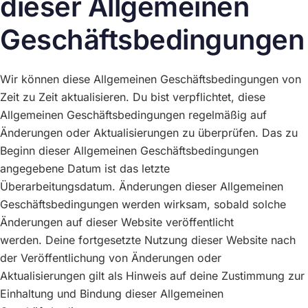
dieser Allgemeinen
Geschäftsbedingungen
Wir können diese Allgemeinen Geschäftsbedingungen von
Zeit zu Zeit aktualisieren. Du bist verpflichtet, diese
Allgemeinen Geschäftsbedingungen regelmäßig auf
Änderungen oder Aktualisierungen zu überprüfen. Das zu
Beginn dieser Allgemeinen Geschäftsbedingungen
angegebene Datum ist das letzte
Überarbeitungsdatum. Änderungen dieser Allgemeinen
Geschäftsbedingungen werden wirksam, sobald solche
Änderungen auf dieser Website veröffentlicht
werden. Deine fortgesetzte Nutzung dieser Website nach
der Veröffentlichung von Änderungen oder
Aktualisierungen gilt als Hinweis auf deine Zustimmung zur
Einhaltung und Bindung dieser Allgemeinen