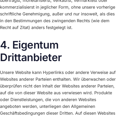
übertragst, monetarisierst, verkaufst, vermarktest oder
kommerzialisierst in jeglicher Form, ohne unsere vorherige
schriftliche Genehmigung, außer und nur insoweit, als dies
in den Bestimmungen des zwingenden Rechts (wie dem
Recht auf Zitat) anders festgelegt ist.
4. Eigentum
Drittanbieter
Unsere Website kann Hyperlinks oder andere Verweise auf
Websites anderer Parteien enthalten. Wir überwachen oder
überprüfen nicht den Inhalt der Websites anderer Parteien,
auf die von dieser Website aus verwiesen wird. Produkte
oder Dienstleistungen, die von anderen Websites
angeboten werden, unterliegen den Allgemeinen
Geschäftsbedingungen dieser Dritten. Auf diesen Websites