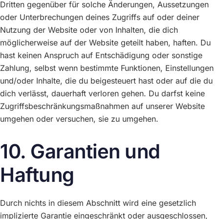
Dritten gegenüber für solche Änderungen, Aussetzungen
oder Unterbrechungen deines Zugriffs auf oder deiner
Nutzung der Website oder von Inhalten, die dich
möglicherweise auf der Website geteilt haben, haften. Du
hast keinen Anspruch auf Entschädigung oder sonstige
Zahlung, selbst wenn bestimmte Funktionen, Einstellungen
und/oder Inhalte, die du beigesteuert hast oder auf die du
dich verlässt, dauerhaft verloren gehen. Du darfst keine
Zugriffsbeschränkungsmaßnahmen auf unserer Website
umgehen oder versuchen, sie zu umgehen.
10. Garantien und
Haftung
Durch nichts in diesem Abschnitt wird eine gesetzlich
implizierte Garantie eingeschränkt oder ausgeschlossen,