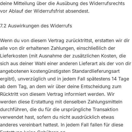
deine Mitteilung über die Ausübung des Widerrufsrechts
vor Ablauf der Widerrufsfrist absendest.
7.2 Auswirkungen des Widerrufs
Wenn du von diesem Vertrag zurücktrittst, erstatten wir dir
alle von dir erhaltenen Zahlungen, einschließlich der
Lieferkosten (mit Ausnahme der zusätzlichen Kosten, die
sich aus deiner Wahl einer anderen Lieferart als der von dir
angebotenen kostengünstigsten Standardlieferungsart
ergibt), unverzüglich und in jedem Fall spätestens 14 Tage
ab dem Tag, an dem wir über deine Entscheidung zum
Rücktritt von diesem Vertrag informiert werden. Wir
werden diese Erstattung mit denselben Zahlungsmitteln
durchführen, die du für die ursprüngliche Transaktion
verwendet hast, sofern du nicht ausdrücklich etwas
anderes vereinbart hattest. In jedem Fall fallen für diese