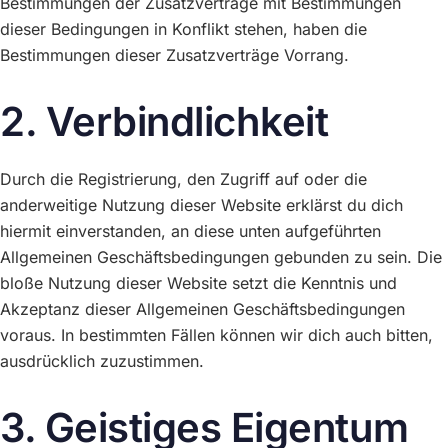
Bestimmungen der Zusatzverträge mit Bestimmungen
dieser Bedingungen in Konflikt stehen, haben die
Bestimmungen dieser Zusatzverträge Vorrang.
2. Verbindlichkeit
Durch die Registrierung, den Zugriff auf oder die
anderweitige Nutzung dieser Website erklärst du dich
hiermit einverstanden, an diese unten aufgeführten
Allgemeinen Geschäftsbedingungen gebunden zu sein. Die
bloße Nutzung dieser Website setzt die Kenntnis und
Akzeptanz dieser Allgemeinen Geschäftsbedingungen
voraus. In bestimmten Fällen können wir dich auch bitten,
ausdrücklich zuzustimmen.
3. Geistiges Eigentum