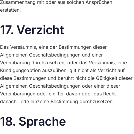
Zusammenhang mit oder aus solchen Ansprüchen
erstatten.
17. Verzicht
Das Versäumnis, eine der Bestimmungen dieser
Allgemeinen Geschäftsbedingungen und einer
Vereinbarung durchzusetzen, oder das Versäumnis, eine
Kündigungsoption auszuüben, gilt nicht als Verzicht auf
diese Bestimmungen und berührt nicht die Gültigkeit dieser
Allgemeinen Geschäftsbedingungen oder einer dieser
Vereinbarungen oder ein Teil davon oder das Recht
danach, jede einzelne Bestimmung durchzusetzen.
18. Sprache