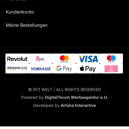
Kundenkonto
Meine Bestellungen
© EFZ WELT | ALL RIGHTS RESERVED
Powered by
DigitalTouch Werbeagentur e.U.
Developed by
Artsha Interactive