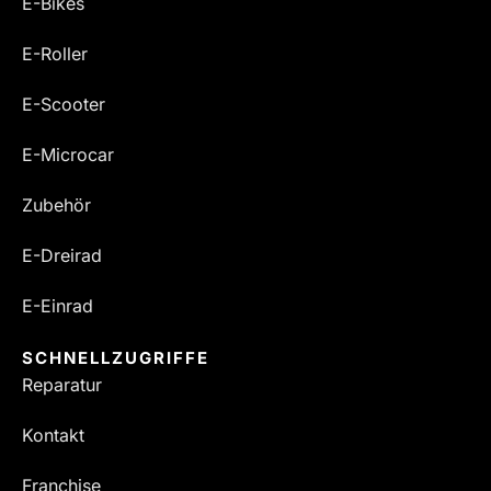
E-Bikes
E-Roller
E-Scooter
E-Microcar
Zubehör
E-Dreirad
E-Einrad
SCHNELLZUGRIFFE
Reparatur
Kontakt
Franchise