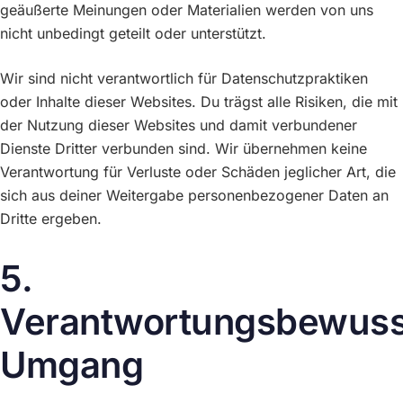
geäußerte Meinungen oder Materialien werden von uns
nicht unbedingt geteilt oder unterstützt.
Wir sind nicht verantwortlich für Datenschutzpraktiken
oder Inhalte dieser Websites. Du trägst alle Risiken, die mit
der Nutzung dieser Websites und damit verbundener
Dienste Dritter verbunden sind. Wir übernehmen keine
Verantwortung für Verluste oder Schäden jeglicher Art, die
sich aus deiner Weitergabe personenbezogener Daten an
Dritte ergeben.
5.
Verantwortungsbewuss
Umgang