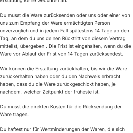
Erstattung keine Gebühren an.
Du musst die Ware zurücksenden oder uns oder einer von
uns zum Empfang der Ware ermächtigten Person
unverzüglich und in jedem Fall spätestens 14 Tage ab dem
Tag, an dem du uns deinen Rücktritt von diesem Vertrag
mitteilst, übergeben . Die Frist ist eingehalten, wenn du die
Ware vor Ablauf der Frist von 14 Tagen zurücksendest.
Wir können die Erstattung zurückhalten, bis wir die Ware
zurückerhalten haben oder du den Nachweis erbracht
haben, dass du die Ware zurückgeschickt haben, je
nachdem, welcher Zeitpunkt der früheste ist.
Du musst die direkten Kosten für die Rücksendung der
Ware tragen.
Du haftest nur für Wertminderungen der Waren, die sich