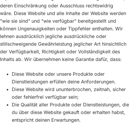
deren Einschränkung oder Ausschluss rechtswidrig
wäre. Diese Website und alle Inhalte der Website werden
"wie sie sind" und "wie verfügbar" bereitgestellt und
können Ungenauigkeiten oder Tippfehler enthalten. Wir
lehnen ausdrücklich jegliche ausdrückliche oder
stillschweigende Gewährleistung jeglicher Art hinsichtlich
der Verfügbarkeit, Richtigkeit oder Vollständigkeit des
Inhalts ab. Wir übernehmen keine Garantie dafür, dass:
Diese Website oder unsere Produkte oder
Dienstleistungen erfüllen deine Anforderungen.
Diese Website wird ununterbrochen, zeitnah, sicher
oder fehlerfrei verfügbar sein;
Die Qualität aller Produkte oder Dienstleistungen, die
du über diese Website gekauft oder erhalten habst,
entspricht deinen Erwartungen.