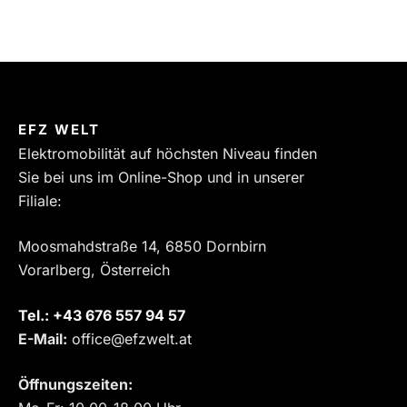
EFZ WELT
Elektromobilität auf höchsten Niveau finden
Sie bei uns im Online-Shop und in unserer
Filiale:
Moosmahdstraße 14, 6850 Dornbirn
Vorarlberg, Österreich
Tel.:
‎+43 676 557 94 57
E-Mail:
office@efzwelt.at
Öffnungszeiten: