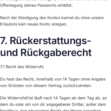
Offenlegung deines Passworts erhältst.
Nach der Kündigung des Kontos kannst du ohne unsere
Erlaubnis kein neues Konto anlegen.
7. Rückerstattungs-
und Rückgaberecht
7.1 Recht des Widerrufs
Du hast das Recht, innerhalb von 14 Tagen ohne Angabe
von Gründen von diesem Vertrag zurückzutreten.
Die Widerrufsfrist läuft nach 14 Tagen ab dem Tag ab, an
dem du oder ein von dir angegebener Dritter, außer dem
Spediteur, den physischen Besitz der Waren erwerben.