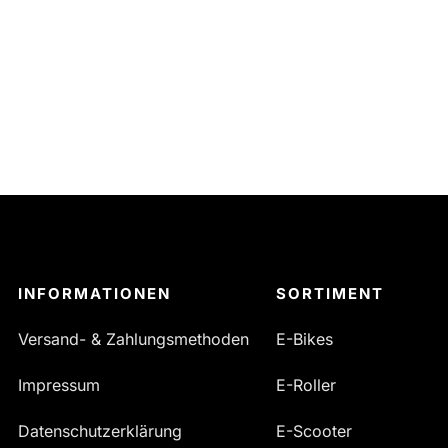
INFORMATIONEN
SORTIMENT
Versand- & Zahlungsmethoden
E-Bikes
Impressum
E-Roller
Datenschutzerklärung
E-Scooter