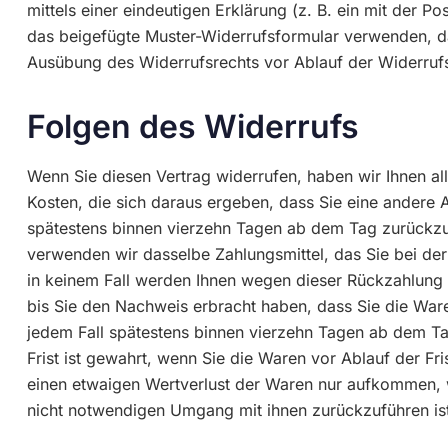
mittels einer eindeutigen Erklärung (z. B. ein mit der P
das beigefügte Muster-Widerrufsformular verwenden, das 
Ausübung des Widerrufsrechts vor Ablauf der Widerrufs
Folgen des Widerrufs
Wenn Sie diesen Vertrag widerrufen, haben wir Ihnen all
Kosten, die sich daraus ergeben, dass Sie eine andere 
spätestens binnen vierzehn Tagen ab dem Tag zurückzuz
verwenden wir dasselbe Zahlungsmittel, das Sie bei der
in keinem Fall werden Ihnen wegen dieser Rückzahlung 
bis Sie den Nachweis erbracht haben, dass Sie die War
jedem Fall spätestens binnen vierzehn Tagen ab dem Ta
Frist ist gewahrt, wenn Sie die Waren vor Ablauf der F
einen etwaigen Wertverlust der Waren nur aufkommen, w
nicht notwendigen Umgang mit ihnen zurückzuführen is