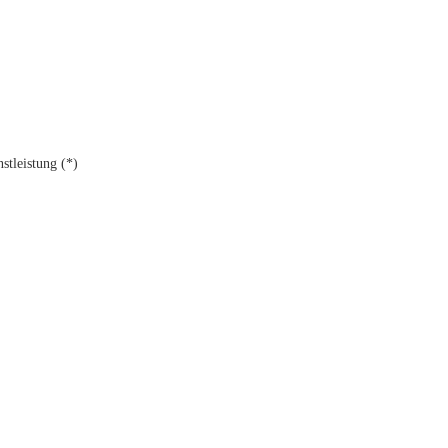
stleistung (*)