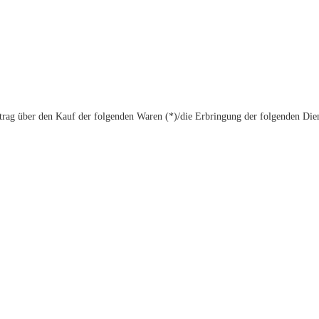
trag über den Kauf der folgenden Waren (*)/die Erbringung der folgenden Dien