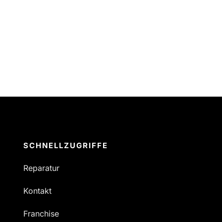
SCHNELLZUGRIFFE
Reparatur
Kontakt
Franchise