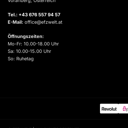
Vorarlberg, Österreich
Tel.:
‎+43 676 557 94 57
E-Mail:
office@efzwelt.at
Öffnungszeiten:
Mo-Fr: 10.00-18.00 Uhr
Sa: 10.00-15.00 Uhr
So: Ruhetag