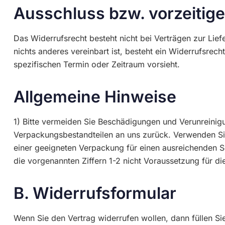
Ausschluss bzw. vorzeitig
Das Widerrufsrecht besteht nicht bei Verträgen zur Lie
nichts anderes vereinbart ist, besteht ein Widerrufsrec
spezifischen Termin oder Zeitraum vorsieht.
Allgemeine Hinweise
1) Bitte vermeiden Sie Beschädigungen und Verunreinig
Verpackungsbestandteilen an uns zurück. Verwenden Sie
einer geeigneten Verpackung für einen ausreichenden Sc
die vorgenannten Ziffern 1-2 nicht Voraussetzung für d
B. Widerrufsformular
Wenn Sie den Vertrag widerrufen wollen, dann füllen Si