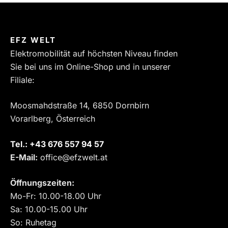
EFZ WELT
Elektromobilität auf höchsten Niveau finden
Sie bei uns im Online-Shop und in unserer
Filiale:
Moosmahdstraße 14, 6850 Dornbirn
Vorarlberg, Österreich
Tel.:
‎+43 676 557 94 57
E-Mail:
office@efzwelt.at
Öffnungszeiten:
Mo-Fr: 10.00-18.00 Uhr
Sa: 10.00-15.00 Uhr
So: Ruhetag