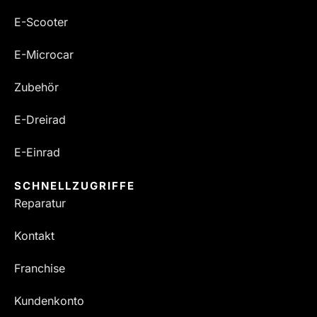
E-Scooter
E-Microcar
Zubehör
E-Dreirad
E-Einrad
SCHNELLZUGRIFFE
Reparatur
Kontakt
Franchise
Kundenkonto