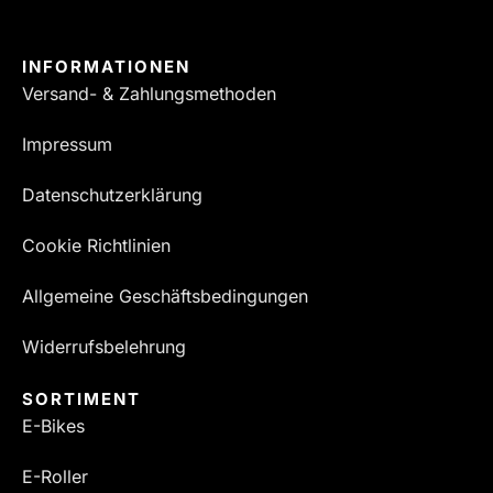
INFORMATIONEN
Versand- & Zahlungsmethoden
Impressum
Datenschutzerklärung
Cookie Richtlinien
Allgemeine Geschäftsbedingungen
Widerrufsbelehrung
SORTIMENT
E-Bikes
E-Roller