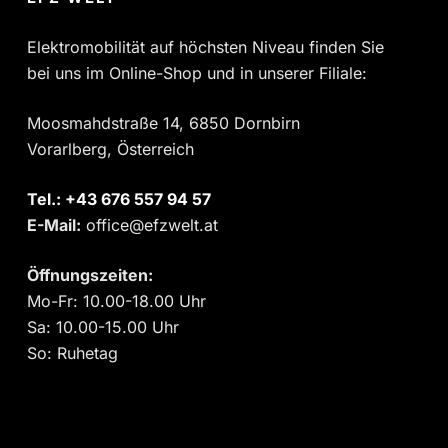
Elektromobilität auf höchsten Niveau finden Sie
bei uns im Online-Shop und in unserer Filiale:
Moosmahdstraße 14, 6850 Dornbirn
Vorarlberg, Österreich
Tel.:
‎+43 676 557 94 57
E-Mail:
office@efzwelt.at
Öffnungszeiten:
Mo-Fr: 10.00-18.00 Uhr
Sa: 10.00-15.00 Uhr
So: Ruhetag