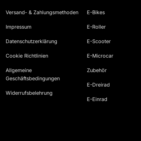
Versand- & Zahlungsmethoden
E-Bikes
Impressum
E-Roller
Datenschutzerklärung
E-Scooter
Cookie Richtlinien
E-Microcar
Allgemeine
Zubehör
Geschäftsbedingungen
E-Dreirad
Widerrufsbelehrung
E-Einrad