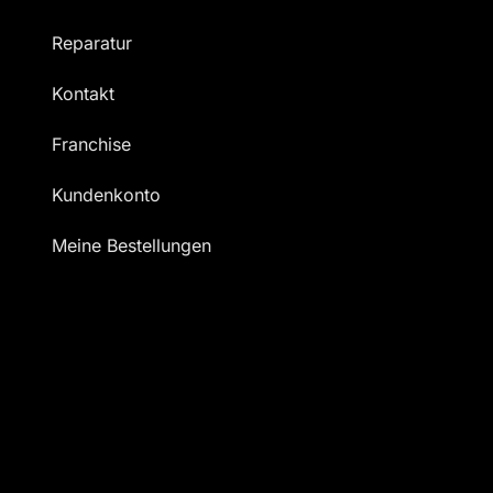
Reparatur
Kontakt
Franchise
Kundenkonto
Meine Bestellungen