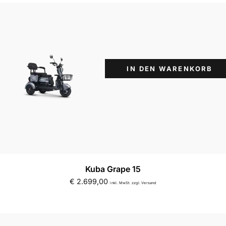
IN DEN WARENKORB
Kuba Grape 15
€
2.699,00
inkl. MwSt. zzgl. Versand