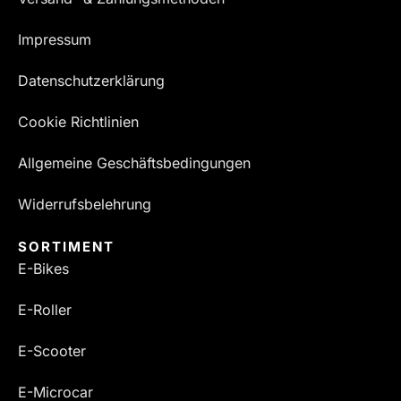
Impressum
Datenschutzerklärung
Cookie Richtlinien
Allgemeine Geschäftsbedingungen
Widerrufsbelehrung
SORTIMENT
E-Bikes
E-Roller
E-Scooter
E-Microcar