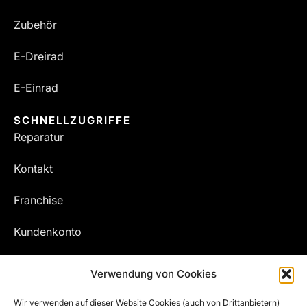
Zubehör
E-Dreirad
E-Einrad
SCHNELLZUGRIFFE
Reparatur
Kontakt
Franchise
Kundenkonto
Meine Bestellungen
Verwendung von Cookies
Wir verwenden auf dieser Website Cookies (auch von Drittanbietern)