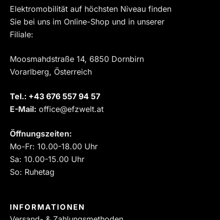
Elektromobilität auf höchsten Niveau finden
Sie bei uns im Online-Shop und in unserer
Filiale:
Moosmahdstraße 14, 6850 Dornbirn
Vorarlberg, Österreich
Tel.:
‎+43 676 557 94 57
E-Mail:
office@efzwelt.at
Öffnungszeiten:
Mo-Fr: 10.00-18.00 Uhr
Sa: 10.00-15.00 Uhr
So: Ruhetag
INFORMATIONEN
Versand- & Zahlungsmethoden