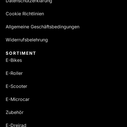
Datenschutzerklärung
Cookie Richtlinien
Allgemeine Geschäftsbedingungen
Widerrufsbelehrung
SORTIMENT
E-Bikes
E-Roller
E-Scooter
E-Microcar
Zubehör
E-Dreirad