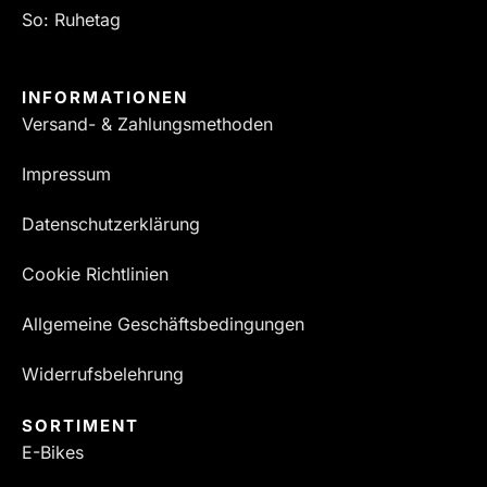
So: Ruhetag
INFORMATIONEN
Versand- & Zahlungsmethoden
Impressum
Datenschutzerklärung
Cookie Richtlinien
Allgemeine Geschäftsbedingungen
Widerrufsbelehrung
SORTIMENT
E-Bikes