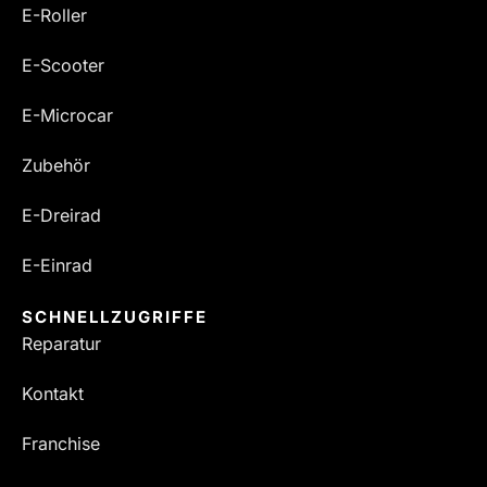
E-Roller
E-Scooter
E-Microcar
Zubehör
E-Dreirad
E-Einrad
SCHNELLZUGRIFFE
Reparatur
Kontakt
Franchise