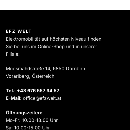
EFZ WELT
Elektromobilität auf höchsten Niveau finden
Sie bei uns im Online-Shop und in unserer
Filiale:
Moosmahdstraße 14, 6850 Dornbirn
Vorarlberg, Österreich
Tel.:
‎+43 676 557 94 57
E-Mail:
office@efzwelt.at
Öffnungszeiten:
Mo-Fr: 10.00-18.00 Uhr
Sa: 10.00-15.00 Uhr