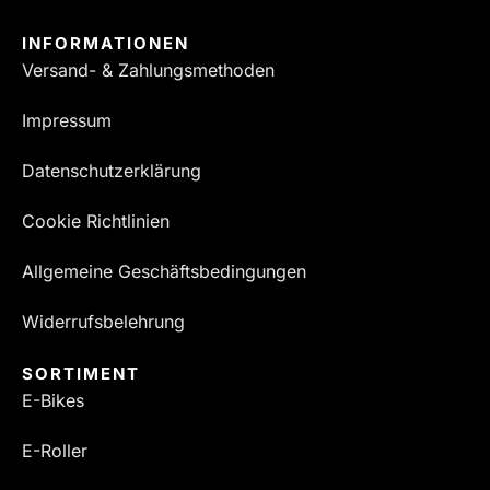
INFORMATIONEN
Versand- & Zahlungsmethoden
Impressum
Datenschutzerklärung
Cookie Richtlinien
Allgemeine Geschäftsbedingungen
Widerrufsbelehrung
SORTIMENT
E-Bikes
E-Roller