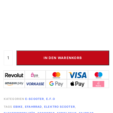
IN DEN WARENKORB
KATEGORIEN
E-SCOOTER
,
E.F.O
TAGS
EBIKE
,
EFAHRRAD
,
ELEKTRO SCOOTER
,