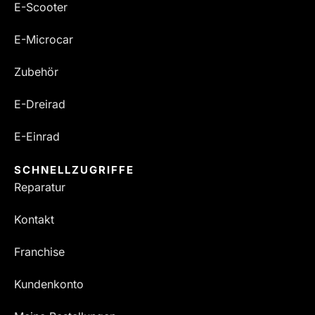
E-Scooter
E-Microcar
Zubehör
E-Dreirad
E-Einrad
SCHNELLZUGRIFFE
Reparatur
Kontakt
Franchise
Kundenkonto