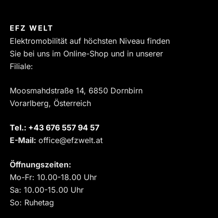
EFZ WELT
Elektromobilität auf höchsten Niveau finden
Sie bei uns im Online-Shop und in unserer
Filiale:
Moosmahdstraße 14, 6850 Dornbirn
Vorarlberg, Österreich
Tel.:
‎+43 676 557 94 57
E-Mail:
office@efzwelt.at
Öffnungszeiten:
Mo-Fr: 10.00-18.00 Uhr
Sa: 10.00-15.00 Uhr
So: Ruhetag