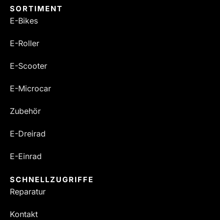
SORTIMENT
E-Bikes
E-Roller
E-Scooter
E-Microcar
Zubehör
E-Dreirad
E-Einrad
SCHNELLZUGRIFFE
Reparatur
Kontakt