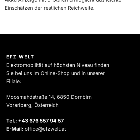
Einschätzen der restlichen Reichweite.
EFZ WELT
Elektromobilität auf höchsten Niveau finden
Sie bei uns im Online-Shop und in unserer
Filiale:
Moosmahdstraße 14, 6850 Dornbirn
Vorarlberg, Österreich
Tel.:
‎+43 676 557 94 57
E-Mail:
office@efzwelt.at