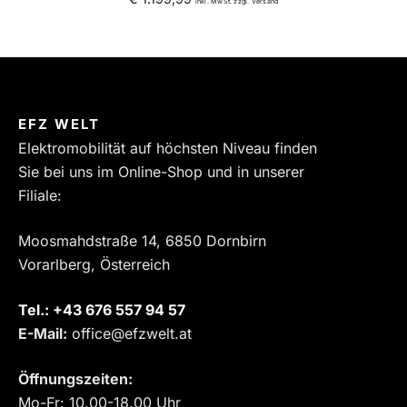
inkl. MwSt. zzgl. Versand
EFZ WELT
Elektromobilität auf höchsten Niveau finden
Sie bei uns im Online-Shop und in unserer
Filiale:
Moosmahdstraße 14, 6850 Dornbirn
Vorarlberg, Österreich
Tel.:
‎+43 676 557 94 57
E-Mail:
office@efzwelt.at
Öffnungszeiten:
Mo-Fr: 10.00-18.00 Uhr