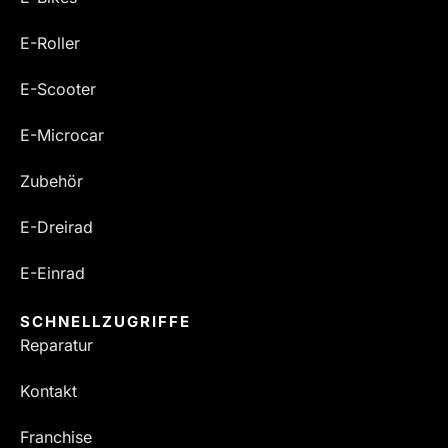
E-Roller
E-Scooter
E-Microcar
Zubehör
E-Dreirad
E-Einrad
SCHNELLZUGRIFFE
Reparatur
Kontakt
Franchise