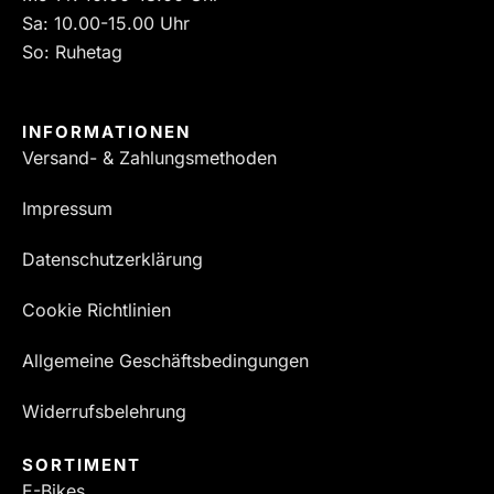
Sa: 10.00-15.00 Uhr
So: Ruhetag
INFORMATIONEN
Versand- & Zahlungsmethoden
Impressum
Datenschutzerklärung
Cookie Richtlinien
Allgemeine Geschäftsbedingungen
Widerrufsbelehrung
SORTIMENT
E-Bikes