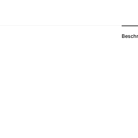
Beschr