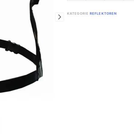
KATEGORIE
REFLEKTOREN