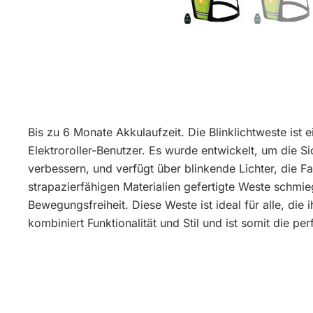
Bis zu 6 Monate Akkulaufzeit. Die Blinklichtweste ist 
Elektroroller-Benutzer. Es wurde entwickelt, um die Si
verbessern, und verfügt über blinkende Lichter, die F
strapazierfähigen Materialien gefertigte Weste schmi
Bewegungsfreiheit. Diese Weste ist ideal für alle, die
kombiniert Funktionalität und Stil und ist somit die p