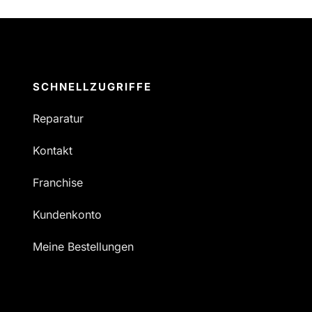
SCHNELLZUGRIFFE
Reparatur
Kontakt
Franchise
Kundenkonto
Meine Bestellungen