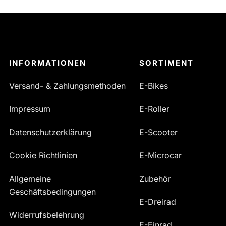
INFORMATIONEN
SORTIMENT
Versand- & Zahlungsmethoden
E-Bikes
Impressum
E-Roller
Datenschutzerklärung
E-Scooter
Cookie Richtlinien
E-Microcar
Allgemeine
Zubehör
Geschäftsbedingungen
E-Dreirad
Widerrufsbelehrung
E-Einrad