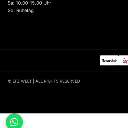
Sa: 10.00-15.00 Uhr
So: Ruhetag
© EFZ WELT | ALL RIGHTS RESERVED