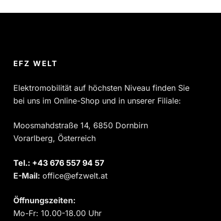
EFZ WELT
Elektromobilität auf höchsten Niveau finden Sie
bei uns im Online-Shop und in unserer Filiale:
Moosmahdstraße 14, 6850 Dornbirn
Vorarlberg, Österreich
Tel.:
‎+43 676 557 94 57
E-Mail:
office@efzwelt.at
Öffnungszeiten:
Mo-Fr: 10.00-18.00 Uhr