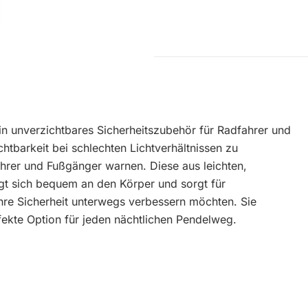
ein unverzichtbares Sicherheitszubehör für Radfahrer und
chtbarkeit bei schlechten Lichtverhältnissen zu
ahrer und Fußgänger warnen. Diese aus leichten,
egt sich bequem an den Körper und sorgt für
 ihre Sicherheit unterwegs verbessern möchten. Sie
erfekte Option für jeden nächtlichen Pendelweg.