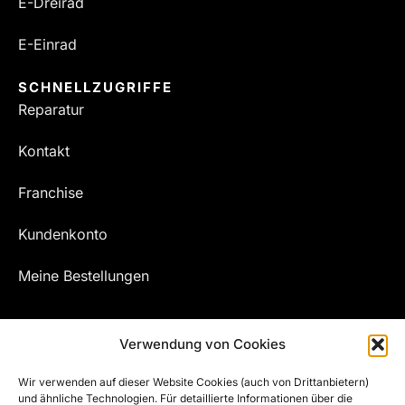
E-Dreirad
E-Einrad
SCHNELLZUGRIFFE
Reparatur
Kontakt
Franchise
Kundenkonto
Meine Bestellungen
Verwendung von Cookies
Wir verwenden auf dieser Website Cookies (auch von Drittanbietern)
und ähnliche Technologien. Für detaillierte Informationen über die