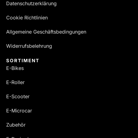
Datenschutzerklärung
Cookie Richtlinien
Allgemeine Geschäftsbedingungen
Widerrufsbelehrung
SORTIMENT
E-Bikes
E-Roller
E-Scooter
E-Microcar
Zubehör