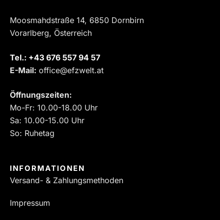
Moosmahdstraße 14, 6850 Dornbirn
Vorarlberg, Österreich
Tel.:
‎+43 676 557 94 57
E-Mail:
office@efzwelt.at
Öffnungszeiten:
Mo-Fr: 10.00-18.00 Uhr
Sa: 10.00-15.00 Uhr
So: Ruhetag
INFORMATIONEN
Versand- & Zahlungsmethoden
Impressum