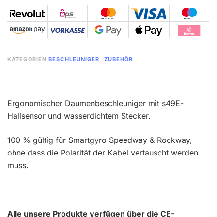
KATEGORIEN
BESCHLEUNIGER
,
ZUBEHÖR
Ergonomischer Daumenbeschleuniger mit s49E-
Hallsensor und wasserdichtem Stecker.
100 % gültig für Smartgyro Speedway & Rockway,
ohne dass die Polarität der Kabel vertauscht werden
muss.
Alle unsere Produkte verfügen über die CE-