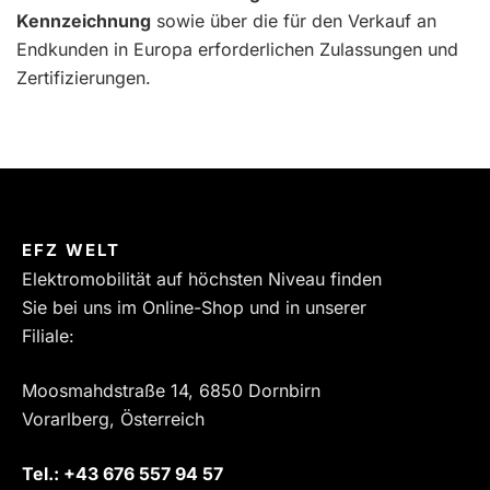
Kennzeichnung
sowie über die für den Verkauf an
Endkunden in Europa erforderlichen Zulassungen und
Zertifizierungen.
EFZ WELT
Elektromobilität auf höchsten Niveau finden
Sie bei uns im Online-Shop und in unserer
Filiale:
Moosmahdstraße 14, 6850 Dornbirn
Vorarlberg, Österreich
Tel.:
‎+43 676 557 94 57