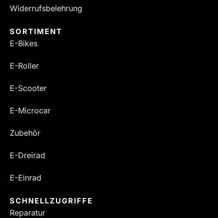
Widerrufsbelehrung
SORTIMENT
E-Bikes
E-Roller
E-Scooter
E-Microcar
Zubehör
E-Dreirad
E-Einrad
SCHNELLZUGRIFFE
Reparatur