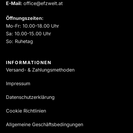
E-Mail:
office@efzwelt.at
Öffnungszeiten:
Mo-Fr: 10.00-18.00 Uhr
Sa: 10.00-15.00 Uhr
So: Ruhetag
INFORMATIONEN
Versand- & Zahlungsmethoden
Impressum
Datenschutzerklärung
Cookie Richtlinien
Allgemeine Geschäftsbedingungen