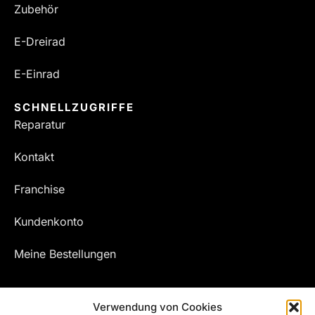
Zubehör
E-Dreirad
E-Einrad
SCHNELLZUGRIFFE
Reparatur
Kontakt
Franchise
Kundenkonto
Meine Bestellungen
Verwendung von Cookies