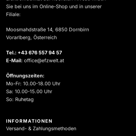
Sie bei uns im Online-Shop und in unserer
Filiale:
Moosmahdstraße 14, 6850 Dornbirn
Vorarlberg, Österreich
Tel.:
‎+43 676 557 94 57
E-Mail:
office@efzwelt.at
Öffnungszeiten:
Mo-Fr: 10.00-18.00 Uhr
Sa: 10.00-15.00 Uhr
So: Ruhetag
INFORMATIONEN
Versand- & Zahlungsmethoden