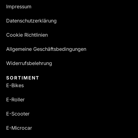
Impressum
Datenschutzerklärung
Cookie Richtlinien
Allgemeine Geschäftsbedingungen
Widerrufsbelehrung
SORTIMENT
E-Bikes
E-Roller
E-Scooter
E-Microcar