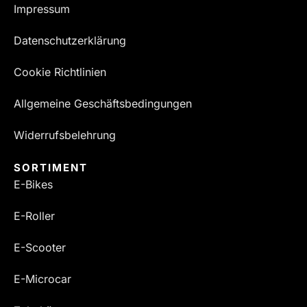
Impressum
Datenschutzerklärung
Cookie Richtlinien
Allgemeine Geschäftsbedingungen
Widerrufsbelehrung
SORTIMENT
E-Bikes
E-Roller
E-Scooter
E-Microcar