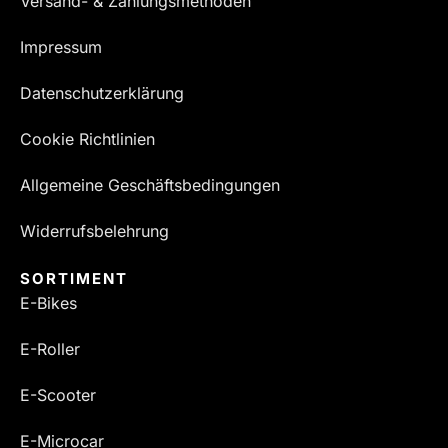
Versand- & Zahlungsmethoden
Impressum
Datenschutzerklärung
Cookie Richtlinien
Allgemeine Geschäftsbedingungen
Widerrufsbelehrung
SORTIMENT
E-Bikes
E-Roller
E-Scooter
E-Microcar