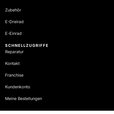
Zubehör
E-Dreirad
E-Einrad
SCHNELLZUGRIFFE
Reparatur
Kontakt
Franchise
Kundenkonto
Meine Bestellungen