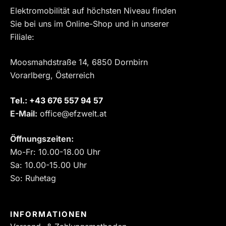
Elektromobilität auf höchsten Niveau finden
Sie bei uns im Online-Shop und in unserer
Filiale:
Moosmahdstraße 14, 6850 Dornbirn
Vorarlberg, Österreich
Tel.:
‎+43 676 557 94 57
E-Mail:
office@efzwelt.at
Öffnungszeiten:
Mo-Fr: 10.00-18.00 Uhr
Sa: 10.00-15.00 Uhr
So: Ruhetag
INFORMATIONEN