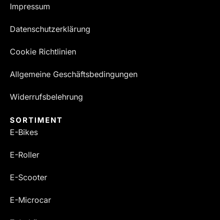
Impressum
Datenschutzerklärung
Cookie Richtlinien
Allgemeine Geschäftsbedingungen
Widerrufsbelehrung
SORTIMENT
E-Bikes
E-Roller
E-Scooter
E-Microcar