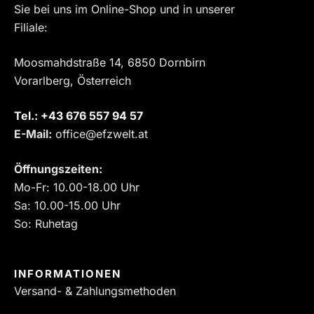
Sie bei uns im Online-Shop und in unserer
Filiale:
Moosmahdstraße 14, 6850 Dornbirn
Vorarlberg, Österreich
Tel.:
‎+43 676 557 94 57
E-Mail:
office@efzwelt.at
Öffnungszeiten:
Mo-Fr: 10.00-18.00 Uhr
Sa: 10.00-15.00 Uhr
So: Ruhetag
INFORMATIONEN
Versand- & Zahlungsmethoden