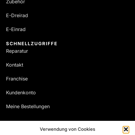
Zubehör
E-Dreirad
E-Einrad
SCHNELLZUGRIFFE
Reparatur
Kontakt
Franchise
Kundenkonto
Meine Bestellungen
Verwendung von Cookies