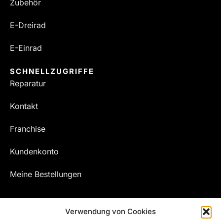
Zubehör
E-Dreirad
E-Einrad
SCHNELLZUGRIFFE
Reparatur
Kontakt
Franchise
Kundenkonto
Meine Bestellungen
Verwendung von Cookies