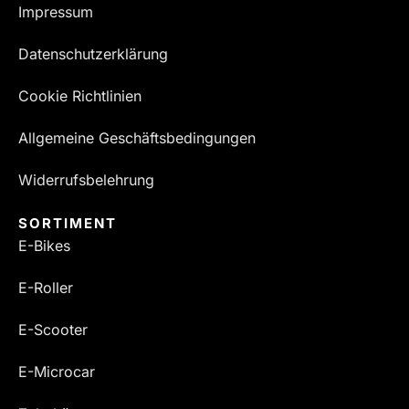
Impressum
Datenschutzerklärung
Cookie Richtlinien
Allgemeine Geschäftsbedingungen
Widerrufsbelehrung
SORTIMENT
E-Bikes
E-Roller
E-Scooter
E-Microcar