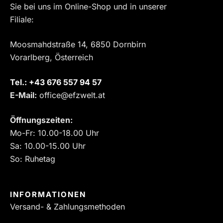
Sie bei uns im Online-Shop und in unserer
Filiale:
Moosmahdstraße 14, 6850 Dornbirn
Vorarlberg, Österreich
Tel.:
‎+43 676 557 94 57
E-Mail:
office@efzwelt.at
Öffnungszeiten:
Mo-Fr: 10.00-18.00 Uhr
Sa: 10.00-15.00 Uhr
So: Ruhetag
INFORMATIONEN
Versand- & Zahlungsmethoden