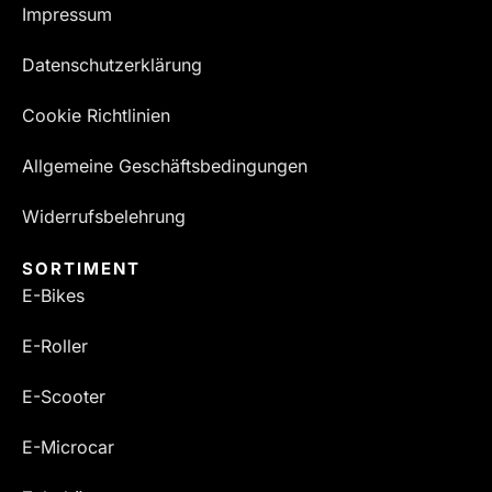
Impressum
Datenschutzerklärung
Cookie Richtlinien
Allgemeine Geschäftsbedingungen
Widerrufsbelehrung
SORTIMENT
E-Bikes
E-Roller
E-Scooter
E-Microcar