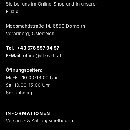
Sie bei uns im Online-Shop und in unserer
Filiale:
Moosmahdstraße 14, 6850 Dornbirn
Vorarlberg, Österreich
Tel.:
‎+43 676 557 94 57
E-Mail:
office@efzwelt.at
Öffnungszeiten:
Mo-Fr: 10.00-18.00 Uhr
Sa: 10.00-15.00 Uhr
So: Ruhetag
INFORMATIONEN
Versand- & Zahlungsmethoden