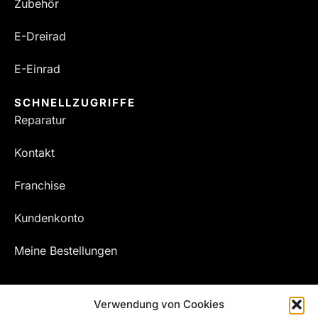
Zubehör
E-Dreirad
E-Einrad
SCHNELLZUGRIFFE
Reparatur
Kontakt
Franchise
Kundenkonto
Meine Bestellungen
Verwendung von Cookies