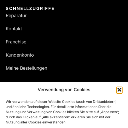
SCHNELLZUGRIFFE
Reparatur
Kontakt
Franchise
Kundenkonto
Meine Bestellungen
Verwendung von Cookies
Wir verwenden auf dieser Website Cookies (auch von Drittanbietern)
und ähnliche Technologien. Für detaillierte Informationen über die
Nutzung und Verwaltung von Cookies klicken Sie bitte auf „Anpassen“;
durch das Klicken auf „Alle akzeptieren“ erklären Sie sich mit der
Nutzung aller Cookies einverstanden.