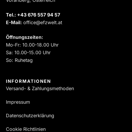
Tel.:
‎+43 676 557 94 57
E-Mail:
office@efzwelt.at
Öffnungszeiten:
Mo-Fr: 10.00-18.00 Uhr
Sa: 10.00-15.00 Uhr
So: Ruhetag
INFORMATIONEN
Versand- & Zahlungsmethoden
Impressum
Datenschutzerklärung
Cookie Richtlinien