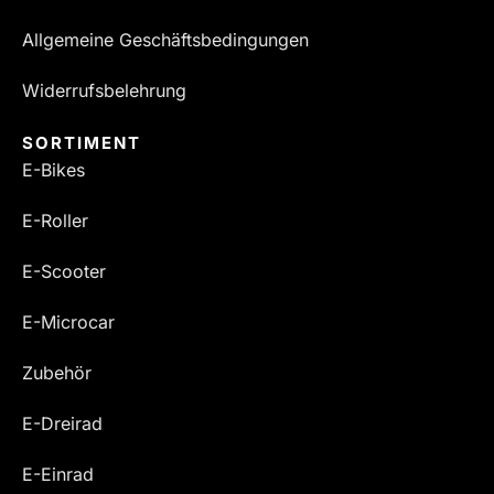
Allgemeine Geschäftsbedingungen
Widerrufsbelehrung
SORTIMENT
E-Bikes
E-Roller
E-Scooter
E-Microcar
Zubehör
E-Dreirad
E-Einrad