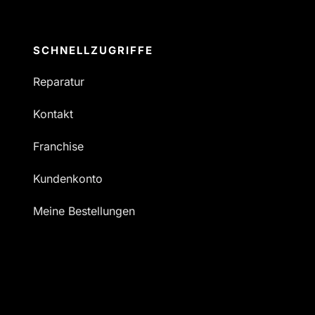
SCHNELLZUGRIFFE
Reparatur
Kontakt
Franchise
Kundenkonto
Meine Bestellungen