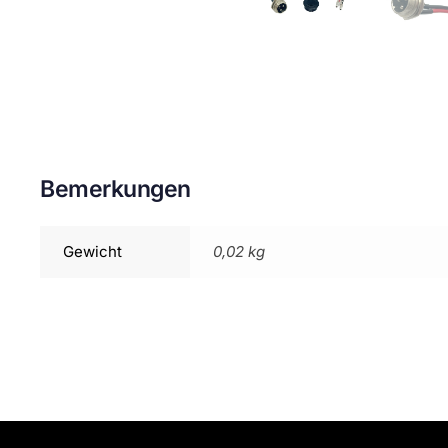
Bemerkungen
Gewicht
0,02 kg