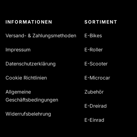
INFORMATIONEN
SORTIMENT
Versand- & Zahlungsmethoden
E-Bikes
Impressum
E-Roller
Datenschutzerklärung
E-Scooter
Cookie Richtlinien
E-Microcar
Allgemeine
Zubehör
Geschäftsbedingungen
E-Dreirad
Widerrufsbelehrung
E-Einrad