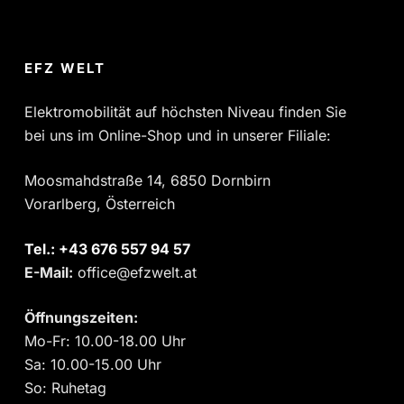
EFZ WELT
Elektromobilität auf höchsten Niveau finden Sie
bei uns im Online-Shop und in unserer Filiale:
Moosmahdstraße 14, 6850 Dornbirn
Vorarlberg, Österreich
Tel.:
‎+43 676 557 94 57
E-Mail:
office@efzwelt.at
Öffnungszeiten:
Mo-Fr: 10.00-18.00 Uhr
Sa: 10.00-15.00 Uhr
So: Ruhetag