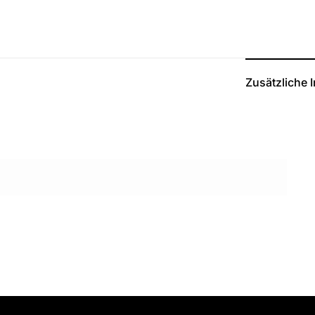
Zusätzliche 