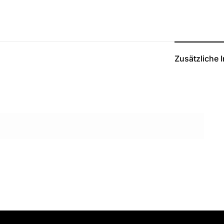
Zusätzliche 