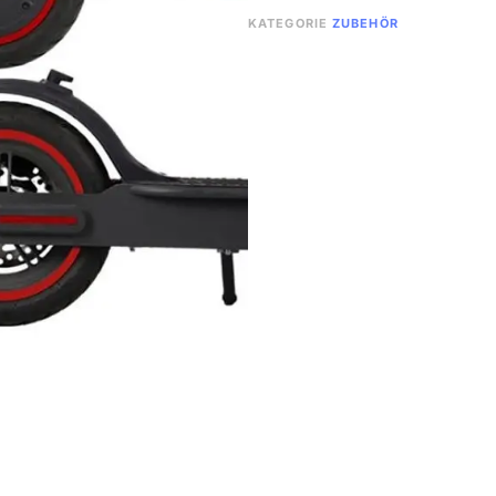
KATEGORIE
ZUBEHÖR