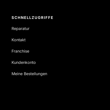
SCHNELLZUGRIFFE
Reparatur
Kontakt
Franchise
Kundenkonto
Meine Bestellungen