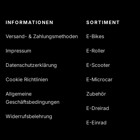
INFORMATIONEN
SORTIMENT
Versand- & Zahlungsmethoden
E-Bikes
Impressum
E-Roller
Datenschutzerklärung
E-Scooter
Cookie Richtlinien
E-Microcar
Allgemeine
Zubehör
Geschäftsbedingungen
E-Dreirad
Widerrufsbelehrung
E-Einrad