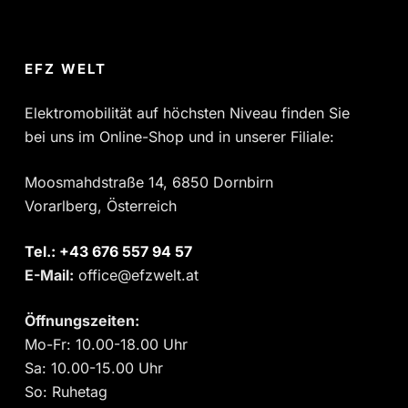
EFZ WELT
Elektromobilität auf höchsten Niveau finden Sie
bei uns im Online-Shop und in unserer Filiale:
Moosmahdstraße 14, 6850 Dornbirn
Vorarlberg, Österreich
Tel.:
‎+43 676 557 94 57
E-Mail:
office@efzwelt.at
Öffnungszeiten:
Mo-Fr: 10.00-18.00 Uhr
Sa: 10.00-15.00 Uhr
So: Ruhetag