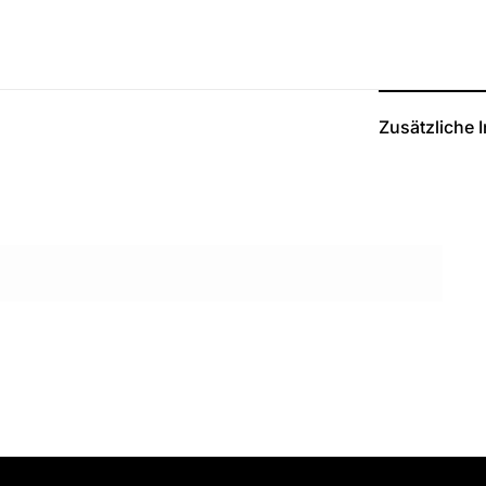
Zusätzliche 