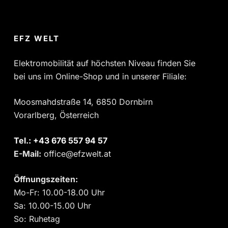
EFZ WELT
Elektromobilität auf höchsten Niveau finden Sie
bei uns im Online-Shop und in unserer Filiale:
Moosmahdstraße 14, 6850 Dornbirn
Vorarlberg, Österreich
Tel.:
‎+43 676 557 94 57
E-Mail:
office@efzwelt.at
Öffnungszeiten:
Mo-Fr: 10.00-18.00 Uhr
Sa: 10.00-15.00 Uhr
So: Ruhetag