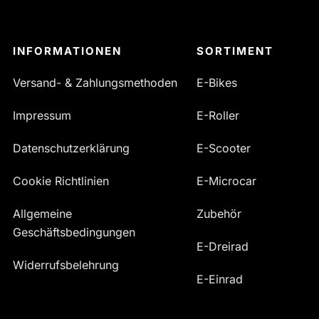
INFORMATIONEN
SORTIMENT
Versand- & Zahlungsmethoden
E-Bikes
Impressum
E-Roller
Datenschutzerklärung
E-Scooter
Cookie Richtlinien
E-Microcar
Allgemeine
Zubehör
Geschäftsbedingungen
E-Dreirad
Widerrufsbelehrung
E-Einrad