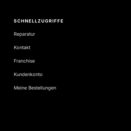
SCHNELLZUGRIFFE
Reparatur
Kontakt
Franchise
Kundenkonto
Meine Bestellungen