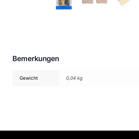
Bemerkungen
Gewicht
0,04 kg