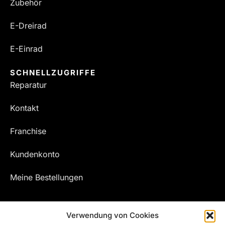
Zubehör
E-Dreirad
E-Einrad
SCHNELLZUGRIFFE
Reparatur
Kontakt
Franchise
Kundenkonto
Meine Bestellungen
Verwendung von Cookies