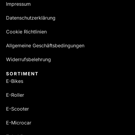
Impressum
Datenschutzerklärung
Cookie Richtlinien
Allgemeine Geschäftsbedingungen
Widerrufsbelehrung
SORTIMENT
E-Bikes
E-Roller
E-Scooter
E-Microcar