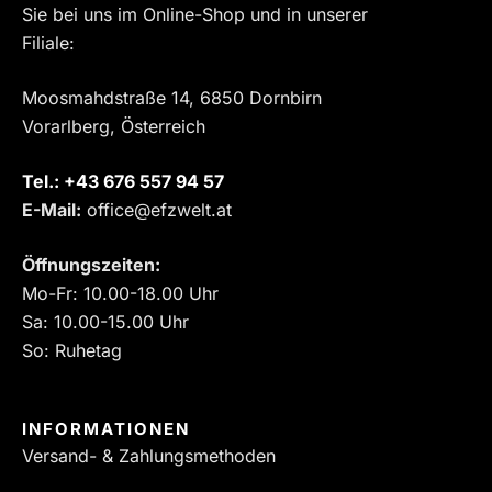
Sie bei uns im Online-Shop und in unserer
Filiale:
Moosmahdstraße 14, 6850 Dornbirn
Vorarlberg, Österreich
Tel.:
‎+43 676 557 94 57
E-Mail:
office@efzwelt.at
Öffnungszeiten:
Mo-Fr: 10.00-18.00 Uhr
Sa: 10.00-15.00 Uhr
So: Ruhetag
INFORMATIONEN
Versand- & Zahlungsmethoden