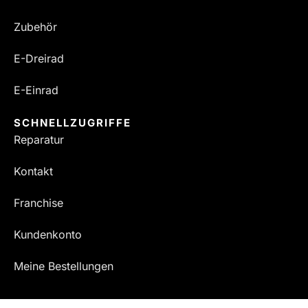
Zubehör
E-Dreirad
E-Einrad
SCHNELLZUGRIFFE
Reparatur
Kontakt
Franchise
Kundenkonto
Meine Bestellungen