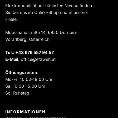
Elektromobilität auf höchsten Niveau finden
Sie bei uns im Online-Shop und in unserer
Filiale:
Moosmahdstraße 14, 6850 Dornbirn
Vorarlberg, Österreich
Tel.:
‎+43 676 557 94 57
E-Mail:
office@efzwelt.at
Öffnungszeiten:
Mo-Fr: 10.00-18.00 Uhr
Sa: 10.00-15.00 Uhr
So: Ruhetag
INFORMATIONEN