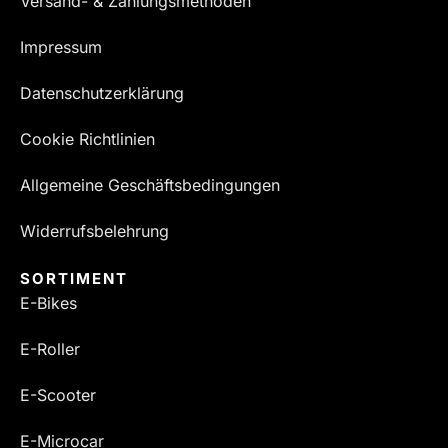
Versand- & Zahlungsmethoden
Impressum
Datenschutzerklärung
Cookie Richtlinien
Allgemeine Geschäftsbedingungen
Widerrufsbelehrung
SORTIMENT
E-Bikes
E-Roller
E-Scooter
E-Microcar