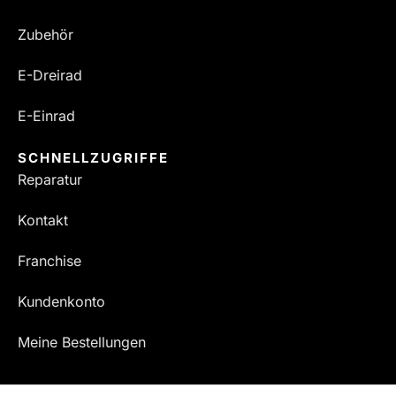
Zubehör
E-Dreirad
E-Einrad
SCHNELLZUGRIFFE
Reparatur
Kontakt
Franchise
Kundenkonto
Meine Bestellungen