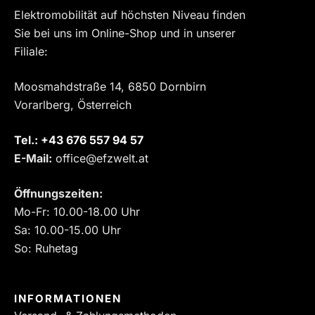
Elektromobilität auf höchsten Niveau finden
Sie bei uns im Online-Shop und in unserer
Filiale:
Moosmahdstraße 14, 6850 Dornbirn
Vorarlberg, Österreich
Tel.:
‎+43 676 557 94 57
E-Mail:
office@efzwelt.at
Öffnungszeiten:
Mo-Fr: 10.00-18.00 Uhr
Sa: 10.00-15.00 Uhr
So: Ruhetag
INFORMATIONEN