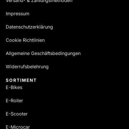
Versand- & Zahlungsmethoden
Impressum
Datenschutzerklärung
Cookie Richtlinien
Allgemeine Geschäftsbedingungen
Widerrufsbelehrung
SORTIMENT
E-Bikes
E-Roller
E-Scooter
E-Microcar