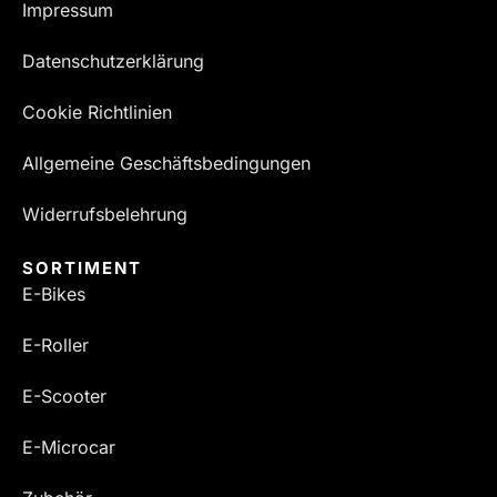
Impressum
Datenschutzerklärung
Cookie Richtlinien
Allgemeine Geschäftsbedingungen
Widerrufsbelehrung
SORTIMENT
E-Bikes
E-Roller
E-Scooter
E-Microcar