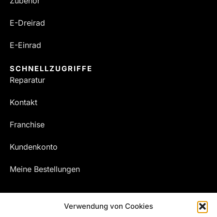
Zubehör
E-Dreirad
E-Einrad
SCHNELLZUGRIFFE
Reparatur
Kontakt
Franchise
Kundenkonto
Meine Bestellungen
Verwendung von Cookies