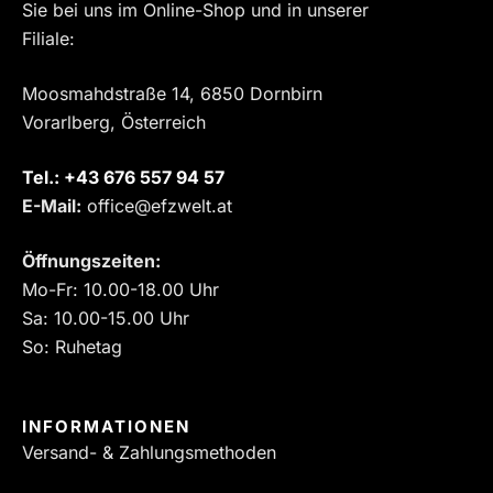
Sie bei uns im Online-Shop und in unserer
Filiale:
Moosmahdstraße 14, 6850 Dornbirn
Vorarlberg, Österreich
Tel.:
‎+43 676 557 94 57
E-Mail:
office@efzwelt.at
Öffnungszeiten:
Mo-Fr: 10.00-18.00 Uhr
Sa: 10.00-15.00 Uhr
So: Ruhetag
INFORMATIONEN
Versand- & Zahlungsmethoden