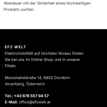
Abenteuer mit der Sicherheit eines hochwertigen
Produkts suchen.
EFZ WELT
Elektromobilität auf höchsten Niveau finden
Sie bei uns im Online-Shop und in unserer
Filiale:
Moosmahdstraße 14, 6850 Dornbirn
Vorarlberg, Österreich
Tel.:
‎+43 676 557 94 57
E-Mail:
office@efzwelt.at