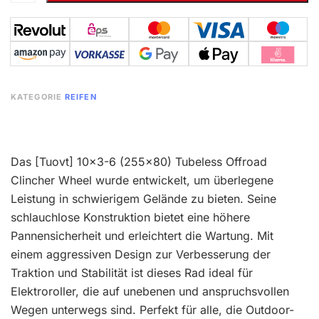
KATEGORIE
REIFEN
Das [Tuovt] 10×3-6 (255×80) Tubeless Offroad
Clincher Wheel wurde entwickelt, um überlegene
Leistung in schwierigem Gelände zu bieten. Seine
schlauchlose Konstruktion bietet eine höhere
Pannensicherheit und erleichtert die Wartung. Mit
einem aggressiven Design zur Verbesserung der
Traktion und Stabilität ist dieses Rad ideal für
Elektroroller, die auf unebenen und anspruchsvollen
Wegen unterwegs sind. Perfekt für alle, die Outdoor-