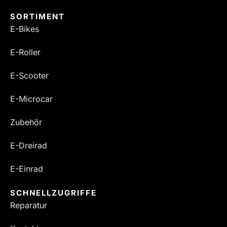
SORTIMENT
E-Bikes
E-Roller
E-Scooter
E-Microcar
Zubehör
E-Dreirad
E-Einrad
SCHNELLZUGRIFFE
Reparatur