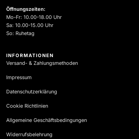
Öffnungszeiten:
Mo-Fr: 10.00-18.00 Uhr
Sa: 10.00-15.00 Uhr
So: Ruhetag
INFORMATIONEN
Versand- & Zahlungsmethoden
Impressum
Datenschutzerklärung
Cookie Richtlinien
Allgemeine Geschäftsbedingungen
Widerrufsbelehrung