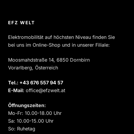
EFZ WELT
Elektromobilität auf höchsten Niveau finden Sie
bei uns im Online-Shop und in unserer Filiale:
Moosmahdstraße 14, 6850 Dornbirn
Vorarlberg, Österreich
Tel.:
‎+43 676 557 94 57
E-Mail:
office@efzwelt.at
Öffnungszeiten:
Mo-Fr: 10.00-18.00 Uhr
Sa: 10.00-15.00 Uhr
So: Ruhetag