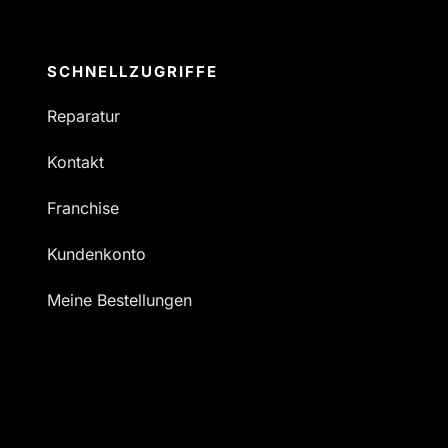
SCHNELLZUGRIFFE
Reparatur
Kontakt
Franchise
Kundenkonto
Meine Bestellungen