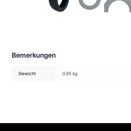
Bemerkungen
Gewicht
0,65 kg