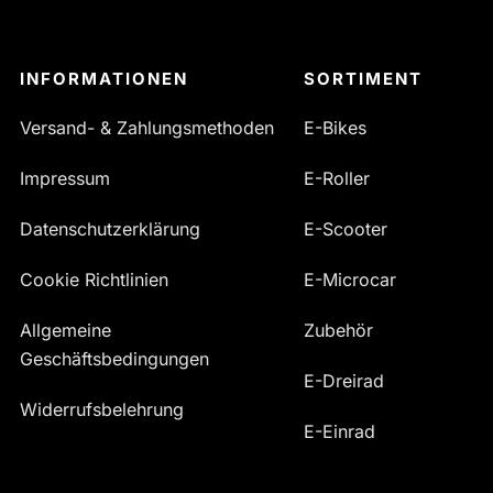
INFORMATIONEN
SORTIMENT
Versand- & Zahlungsmethoden
E-Bikes
Impressum
E-Roller
Datenschutzerklärung
E-Scooter
Cookie Richtlinien
E-Microcar
Allgemeine
Zubehör
Geschäftsbedingungen
E-Dreirad
Widerrufsbelehrung
E-Einrad