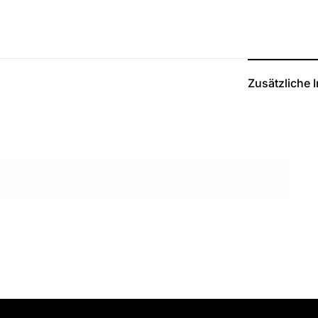
Zusätzliche 