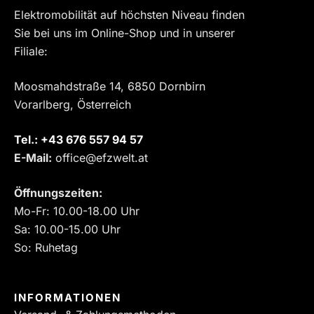
Elektromobilität auf höchsten Niveau finden
Sie bei uns im Online-Shop und in unserer
Filiale:
Moosmahdstraße 14, 6850 Dornbirn
Vorarlberg, Österreich
Tel.:
‎+43 676 557 94 57
E-Mail:
office@efzwelt.at
Öffnungszeiten:
Mo-Fr: 10.00-18.00 Uhr
Sa: 10.00-15.00 Uhr
So: Ruhetag
INFORMATIONEN