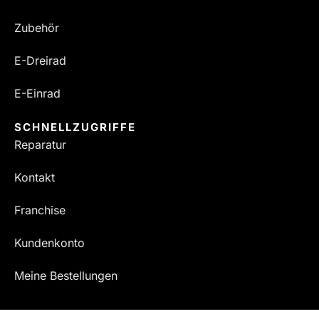
Zubehör
E-Dreirad
E-Einrad
SCHNELLZUGRIFFE
Reparatur
Kontakt
Franchise
Kundenkonto
Meine Bestellungen