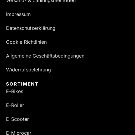
Versand- & Zahlungsmethoden
Impressum
Datenschutzerklärung
Cookie Richtlinien
Allgemeine Geschäftsbedingungen
Widerrufsbelehrung
SORTIMENT
E-Bikes
E-Roller
E-Scooter
E-Microcar