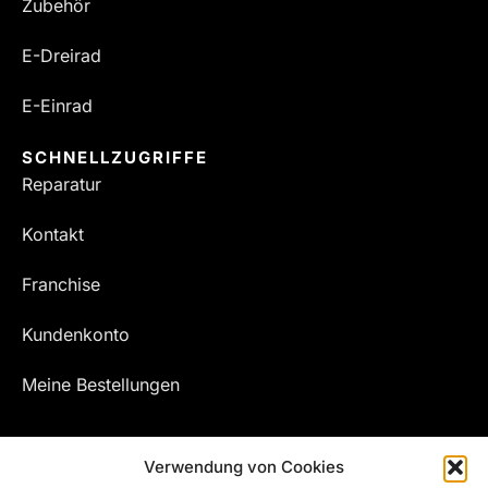
Zubehör
E-Dreirad
E-Einrad
SCHNELLZUGRIFFE
Reparatur
Kontakt
Franchise
Kundenkonto
Meine Bestellungen
Verwendung von Cookies