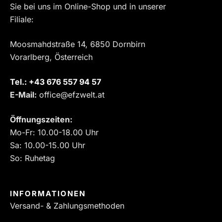
Sie bei uns im Online-Shop und in unserer
Filiale:
Moosmahdstraße 14, 6850 Dornbirn
Vorarlberg, Österreich
Tel.:
‎+43 676 557 94 57
E-Mail:
office@efzwelt.at
Öffnungszeiten:
Mo-Fr: 10.00-18.00 Uhr
Sa: 10.00-15.00 Uhr
So: Ruhetag
INFORMATIONEN
Versand- & Zahlungsmethoden