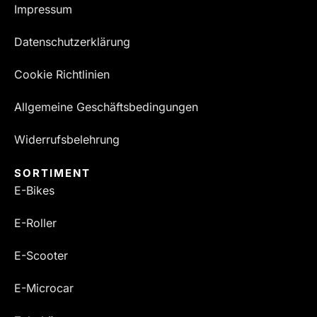
Impressum
Datenschutzerklärung
Cookie Richtlinien
Allgemeine Geschäftsbedingungen
Widerrufsbelehrung
SORTIMENT
E-Bikes
E-Roller
E-Scooter
E-Microcar