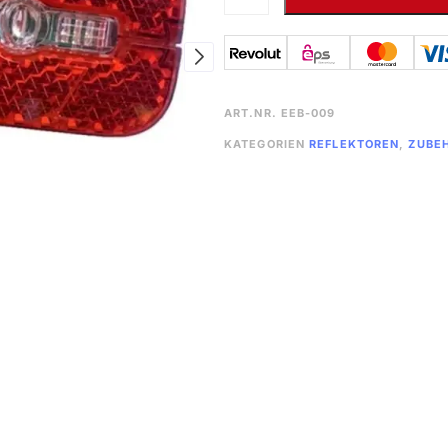
ART.NR.
EEB-009
KATEGORIEN
REFLEKTOREN
,
ZUBE