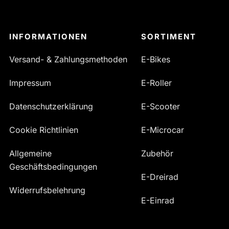
INFORMATIONEN
SORTIMENT
Versand- & Zahlungsmethoden
E-Bikes
Impressum
E-Roller
Datenschutzerklärung
E-Scooter
Cookie Richtlinien
E-Microcar
Allgemeine
Zubehör
Geschäftsbedingungen
E-Dreirad
Widerrufsbelehrung
E-Einrad