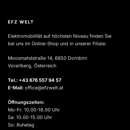
EFZ WELT
Elektromobilität auf höchsten Niveau finden Sie
bei uns im Online-Shop und in unserer Filiale:
Moosmahdstraße 14, 6850 Dornbirn
Vorarlberg, Österreich
Tel.:
‎+43 676 557 94 57
E-Mail:
office@efzwelt.at
Öffnungszeiten:
Mo-Fr: 10.00-18.00 Uhr
Sa: 10.00-15.00 Uhr
So: Ruhetag