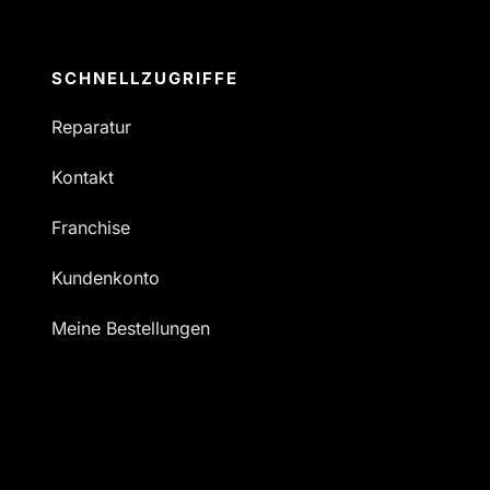
SCHNELLZUGRIFFE
Reparatur
Kontakt
Franchise
Kundenkonto
Meine Bestellungen