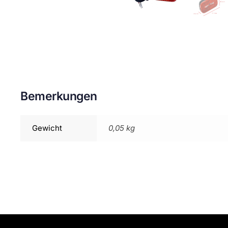
Bemerkungen
Gewicht
0,05 kg