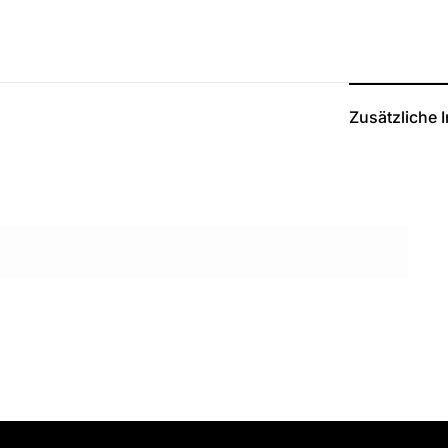
Zusätzliche 