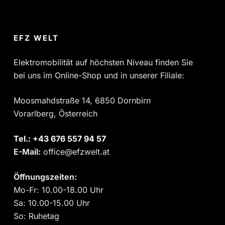
EFZ WELT
Elektromobilität auf höchsten Niveau finden Sie
bei uns im Online-Shop und in unserer Filiale:
Moosmahdstraße 14, 6850 Dornbirn
Vorarlberg, Österreich
Tel.:
‎+43 676 557 94 57
E-Mail:
office@efzwelt.at
Öffnungszeiten:
Mo-Fr: 10.00-18.00 Uhr
Sa: 10.00-15.00 Uhr
So: Ruhetag