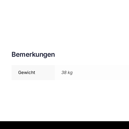
Bemerkungen
Gewicht
38 kg