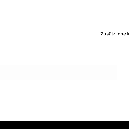
Zusätzliche 