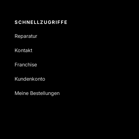
SCHNELLZUGRIFFE
Reparatur
Kontakt
Franchise
Kundenkonto
Meine Bestellungen