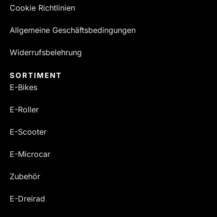
Cookie Richtlinien
Allgemeine Geschäftsbedingungen
Widerrufsbelehrung
SORTIMENT
E-Bikes
E-Roller
E-Scooter
E-Microcar
Zubehör
E-Dreirad