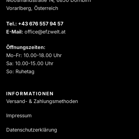
Vorarlberg, Österreich
Tel.:
‎+43 676 557 94 57
E-Mail:
office@efzwelt.at
Öffnungszeiten:
Mo-Fr: 10.00-18.00 Uhr
Sa: 10.00-15.00 Uhr
So: Ruhetag
INFORMATIONEN
Versand- & Zahlungsmethoden
Impressum
Datenschutzerklärung