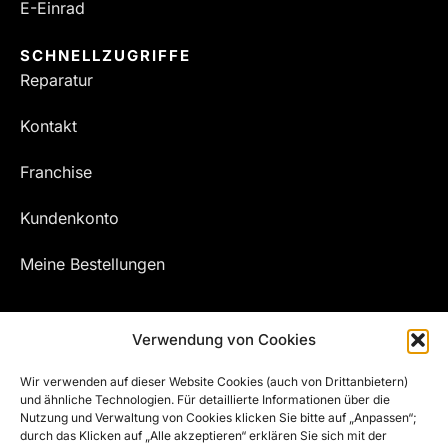
E-Einrad
SCHNELLZUGRIFFE
Reparatur
Kontakt
Franchise
Kundenkonto
Meine Bestellungen
Verwendung von Cookies
Wir verwenden auf dieser Website Cookies (auch von Drittanbietern)
und ähnliche Technologien. Für detaillierte Informationen über die
Nutzung und Verwaltung von Cookies klicken Sie bitte auf „Anpassen“;
durch das Klicken auf „Alle akzeptieren“ erklären Sie sich mit der