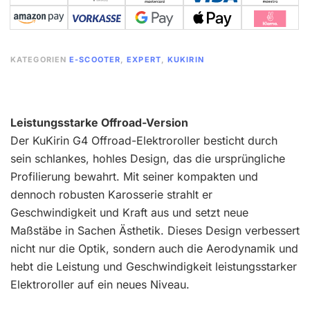
KATEGORIEN
E-SCOOTER
,
EXPERT
,
KUKIRIN
Leistungsstarke Offroad-Version
Der KuKirin G4 Offroad-Elektroroller besticht durch
sein schlankes, hohles Design, das die ursprüngliche
Profilierung bewahrt. Mit seiner kompakten und
dennoch robusten Karosserie strahlt er
Geschwindigkeit und Kraft aus und setzt neue
Maßstäbe in Sachen Ästhetik. Dieses Design verbessert
nicht nur die Optik, sondern auch die Aerodynamik und
hebt die Leistung und Geschwindigkeit leistungsstarker
Elektroroller auf ein neues Niveau.