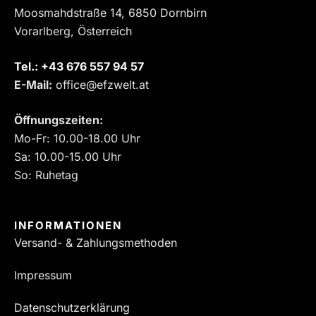
Moosmahdstraße 14, 6850 Dornbirn
Vorarlberg, Österreich
Tel.:
‎+43 676 557 94 57
E-Mail:
office@efzwelt.at
Öffnungszeiten:
Mo-Fr: 10.00-18.00 Uhr
Sa: 10.00-15.00 Uhr
So: Ruhetag
INFORMATIONEN
Versand- & Zahlungsmethoden
Impressum
Datenschutzerklärung