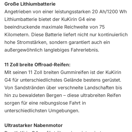
Große Lithiumbatterie
Angetrieben von einer leistungsstarken 20 Ah/1200 Wh
Lithiumbatterie bietet der KuKirin G4 eine
beeindruckende maximale Reichweite von 75
Kilometern. Diese Batterie liefert nicht nur kontinuierlich
hohe Stromstärken, sondern garantiert auch ein
außergewöhnlich langlebiges Fahrerlebnis.
11 Zoll breite Offroad-Reifen:
Mit seinen 11 Zoll breiten Gummireifen ist der KuKirin
G4 für unterschiedlichstes Gelände bestens gerüstet.
Von Sandstränden über verschneite Landschaften bis
hin zu bewaldeten Bergen – diese ultrabreiten Reifen
sorgen für eine reibungslose Fahrt in
unterschiedlichsten Umgebungen.
Ultrastarker Nabenmotor