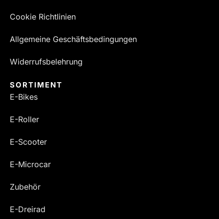
Cookie Richtlinien
Allgemeine Geschäftsbedingungen
Widerrufsbelehrung
SORTIMENT
E-Bikes
E-Roller
E-Scooter
E-Microcar
Zubehör
E-Dreirad