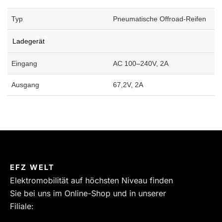
Typ
Pneumatische Offroad-Reifen
Ladegerät
Eingang
AC 100–240V, 2A
Ausgang
67,2V, 2A
EFZ WELT
Elektromobilität auf höchsten Niveau finden
Sie bei uns im Online-Shop und in unserer
Filiale: