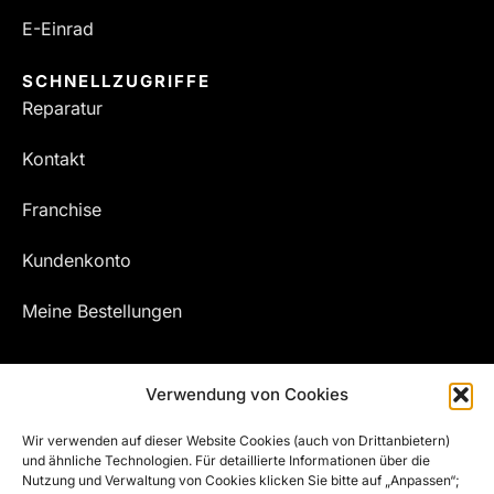
E-Einrad
SCHNELLZUGRIFFE
Reparatur
Kontakt
Franchise
Kundenkonto
Meine Bestellungen
Verwendung von Cookies
Wir verwenden auf dieser Website Cookies (auch von Drittanbietern)
und ähnliche Technologien. Für detaillierte Informationen über die
Nutzung und Verwaltung von Cookies klicken Sie bitte auf „Anpassen“;