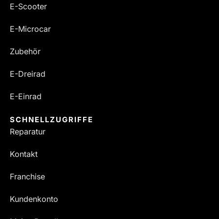
E-Scooter
E-Microcar
Zubehör
E-Dreirad
E-Einrad
SCHNELLZUGRIFFE
Reparatur
Kontakt
Franchise
Kundenkonto