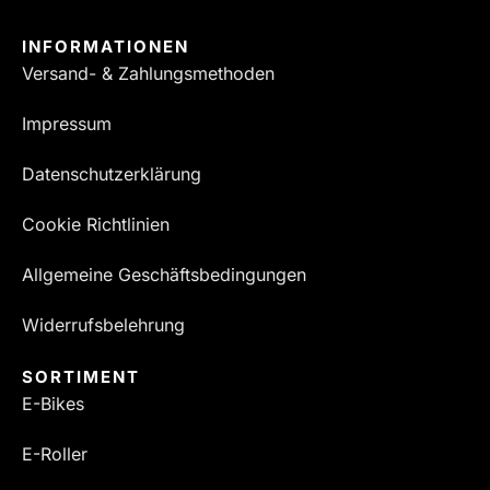
INFORMATIONEN
Versand- & Zahlungsmethoden
Impressum
Datenschutzerklärung
Cookie Richtlinien
Allgemeine Geschäftsbedingungen
Widerrufsbelehrung
SORTIMENT
E-Bikes
E-Roller