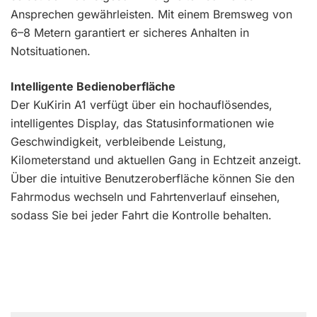
Ansprechen gewährleisten. Mit einem Bremsweg von
6–8 Metern garantiert er sicheres Anhalten in
Notsituationen.
Intelligente Bedienoberfläche
Der KuKirin A1 verfügt über ein hochauflösendes,
intelligentes Display, das Statusinformationen wie
Geschwindigkeit, verbleibende Leistung,
Kilometerstand und aktuellen Gang in Echtzeit anzeigt.
Über die intuitive Benutzeroberfläche können Sie den
Fahrmodus wechseln und Fahrtenverlauf einsehen,
sodass Sie bei jeder Fahrt die Kontrolle behalten.