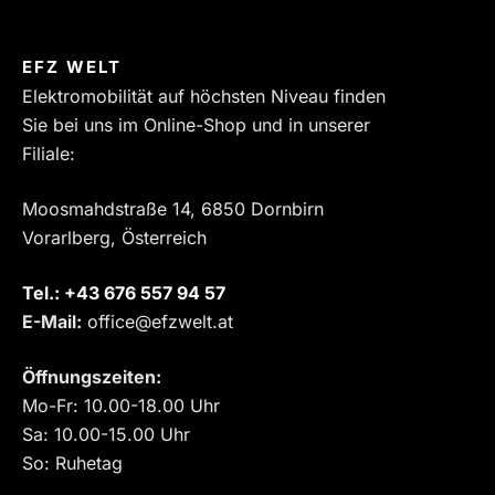
EFZ WELT
Elektromobilität auf höchsten Niveau finden
Sie bei uns im Online-Shop und in unserer
Filiale:
Moosmahdstraße 14, 6850 Dornbirn
Vorarlberg, Österreich
Tel.:
‎+43 676 557 94 57
E-Mail:
office@efzwelt.at
Öffnungszeiten:
Mo-Fr: 10.00-18.00 Uhr
Sa: 10.00-15.00 Uhr
So: Ruhetag