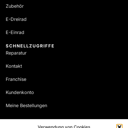
Zubehör
E-Dreirad
E-Einrad
SCHNELLZUGRIFFE
Reparatur
Kontakt
Franchise
Kundenkonto
Meine Bestellungen
Verwendung von Cookies