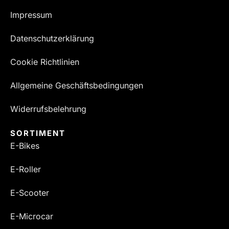
Impressum
Datenschutzerklärung
Cookie Richtlinien
Allgemeine Geschäftsbedingungen
Widerrufsbelehrung
SORTIMENT
E-Bikes
E-Roller
E-Scooter
E-Microcar