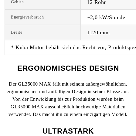
12 Rohr
Gehirn
~2,0 kW/Stunde
Energieverbrauch
1120 mm.
Breite
* Kuba Motor behält sich das Recht vor, Produktspe
ERGONOMISCHES DESIGN
Der GL35000 MAX fällt mit seinem außergewöhnlichen,
ergonomischen und auffälligen Design in seiner Klasse auf.
Von der Entwicklung bis zur Produktion wurden beim
GL35000 MAX ausschließlich hochwertige Materialien
verwendet. Das macht ihn zu einem einzigartigen Modell.
ULTRASTARK