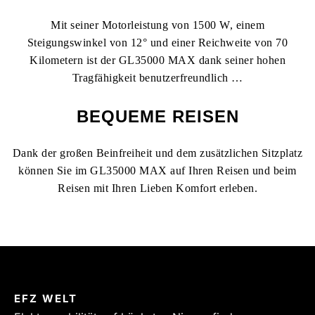
Mit seiner Motorleistung von 1500 W, einem
Steigungswinkel von 12° und einer Reichweite von 70
Kilometern ist der GL35000 MAX dank seiner hohen
Tragfähigkeit benutzerfreundlich …
BEQUEME REISEN
Dank der großen Beinfreiheit und dem zusätzlichen Sitzplatz
können Sie im GL35000 MAX auf Ihren Reisen und beim
Reisen mit Ihren Lieben Komfort erleben.
EFZ WELT