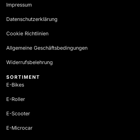
Impressum
Datenschutzerklärung
Cookie Richtlinien
Allgemeine Geschäftsbedingungen
Widerrufsbelehrung
SORTIMENT
E-Bikes
E-Roller
E-Scooter
E-Microcar