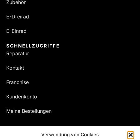
Zubehör
E-Dreirad
E-Einrad
SCHNELLZUGRIFFE
Reparatur
Kontakt
Franchise
Kundenkonto
Meine Bestellungen
Verwendung von Cookies