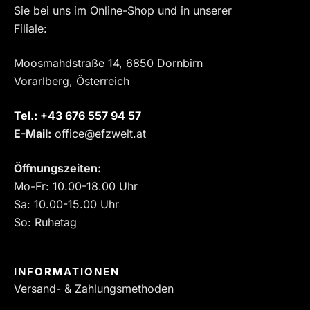
Sie bei uns im Online-Shop und in unserer
Filiale:
Moosmahdstraße 14, 6850 Dornbirn
Vorarlberg, Österreich
Tel.:
‎+43 676 557 94 57
E-Mail:
office@efzwelt.at
Öffnungszeiten:
Mo-Fr: 10.00-18.00 Uhr
Sa: 10.00-15.00 Uhr
So: Ruhetag
INFORMATIONEN
Versand- & Zahlungsmethoden