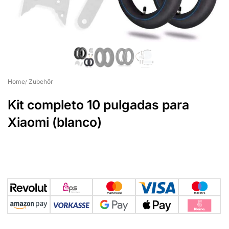
Home
Zubehör
Kit completo 10 pulgadas para
Xiaomi (blanco)