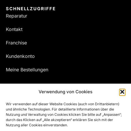
SCHNELLZUGRIFFE
Reparatur
Kontakt
Franchise
Kundenkonto
Meine Bestellungen
Verwendung von Cookies
Wir verwenden auf dieser Website Cookies (auch von Drittanbietern)
und ähnliche Technologien. Für detaillierte Informationen über die
Nutzung und Verwaltung von Cookies klicken Sie bitte auf „Anpassen“;
durch das Klicken auf „Alle akzeptieren“ erklären Sie sich mit der
Nutzung aller Cookies einverstanden.