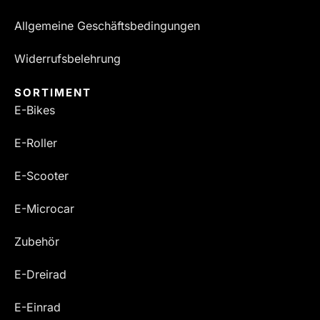
Allgemeine Geschäftsbedingungen
Widerrufsbelehrung
SORTIMENT
E-Bikes
E-Roller
E-Scooter
E-Microcar
Zubehör
E-Dreirad
E-Einrad