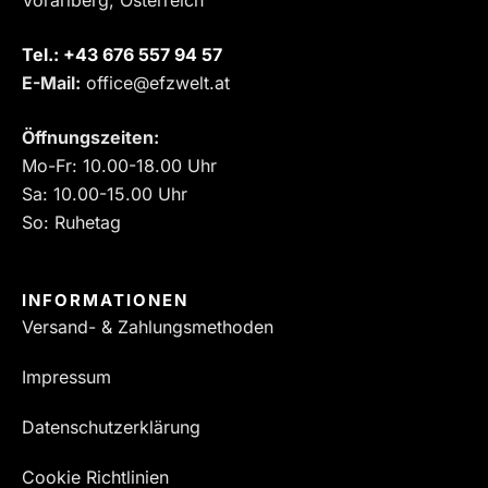
Tel.:
‎+43 676 557 94 57
E-Mail:
office@efzwelt.at
Öffnungszeiten:
Mo-Fr: 10.00-18.00 Uhr
Sa: 10.00-15.00 Uhr
So: Ruhetag
INFORMATIONEN
Versand- & Zahlungsmethoden
Impressum
Datenschutzerklärung
Cookie Richtlinien