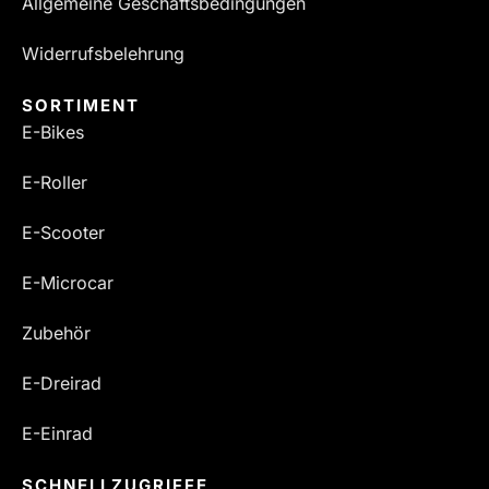
Allgemeine Geschäftsbedingungen
Widerrufsbelehrung
SORTIMENT
E-Bikes
E-Roller
E-Scooter
E-Microcar
Zubehör
E-Dreirad
E-Einrad
SCHNELLZUGRIFFE