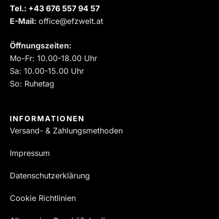
Tel.:
‎+43 676 557 94 57
E-Mail:
office@efzwelt.at
Öffnungszeiten:
Mo-Fr: 10.00-18.00 Uhr
Sa: 10.00-15.00 Uhr
So: Ruhetag
INFORMATIONEN
Versand- & Zahlungsmethoden
Impressum
Datenschutzerklärung
Cookie Richtlinien