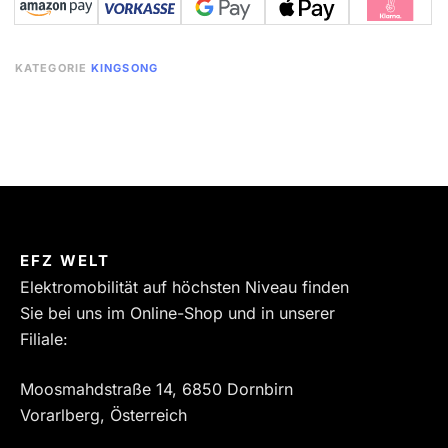
KATEGORIE
KINGSONG
EFZ WELT
Elektromobilität auf höchsten Niveau finden
Sie bei uns im Online-Shop und in unserer
Filiale:
Moosmahdstraße 14, 6850 Dornbirn
Vorarlberg, Österreich