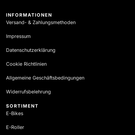
INFORMATIONEN
Versand- & Zahlungsmethoden
Impressum
Datenschutzerklärung
Cookie Richtlinien
Allgemeine Geschäftsbedingungen
Widerrufsbelehrung
SORTIMENT
E-Bikes
E-Roller