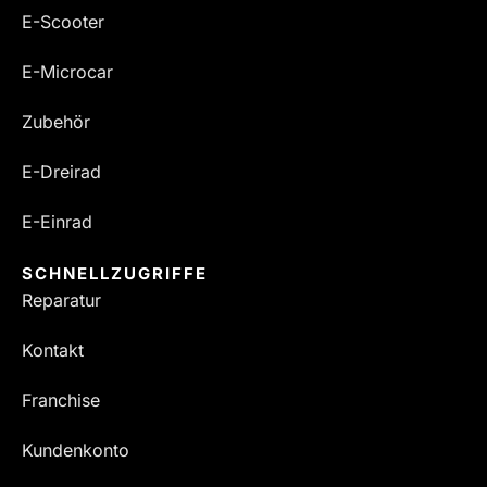
E-Scooter
E-Microcar
Zubehör
E-Dreirad
E-Einrad
SCHNELLZUGRIFFE
Reparatur
Kontakt
Franchise
Kundenkonto