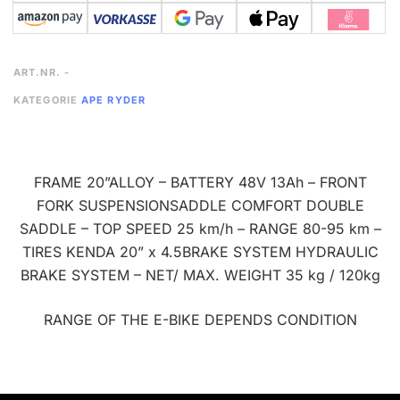
ART.NR.
-
KATEGORIE
APE RYDER
FRAME 20”ALLOY – BATTERY 48V 13Ah – FRONT
FORK SUSPENSIONSADDLE COMFORT DOUBLE
SADDLE – TOP SPEED 25 km/h – RANGE 80-95 km –
TIRES KENDA 20” x 4.5BRAKE SYSTEM HYDRAULIC
BRAKE SYSTEM – NET/ MAX. WEIGHT 35 kg / 120kg
RANGE OF THE E-BIKE DEPENDS CONDITION