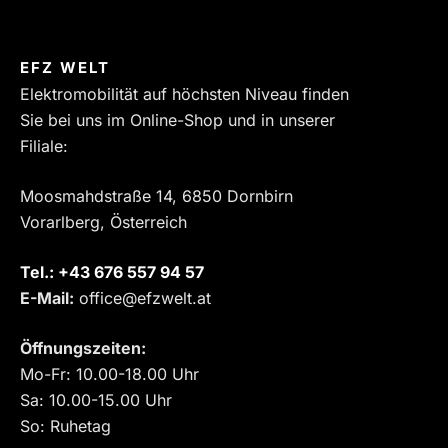
EFZ WELT
Elektromobilität auf höchsten Niveau finden
Sie bei uns im Online-Shop und in unserer
Filiale:
Moosmahdstraße 14, 6850 Dornbirn
Vorarlberg, Österreich
Tel.:
‎+43 676 557 94 57
E-Mail:
office@efzwelt.at
Öffnungszeiten:
Mo-Fr: 10.00-18.00 Uhr
Sa: 10.00-15.00 Uhr
So: Ruhetag