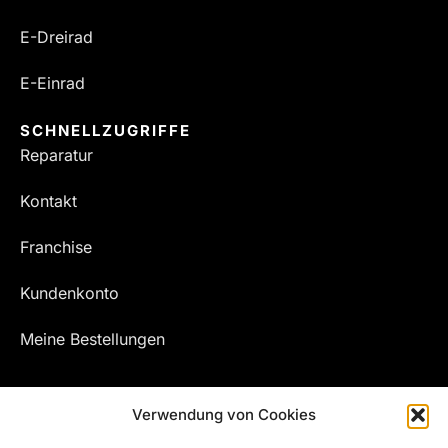
E-Dreirad
E-Einrad
SCHNELLZUGRIFFE
Reparatur
Kontakt
Franchise
Kundenkonto
Meine Bestellungen
Verwendung von Cookies