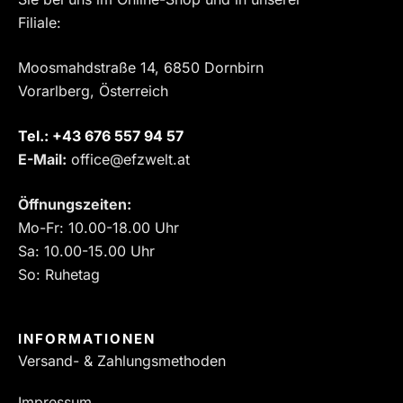
Filiale:
Moosmahdstraße 14, 6850 Dornbirn
Vorarlberg, Österreich
Tel.:
‎+43 676 557 94 57
E-Mail:
office@efzwelt.at
Öffnungszeiten:
Mo-Fr: 10.00-18.00 Uhr
Sa: 10.00-15.00 Uhr
So: Ruhetag
INFORMATIONEN
Versand- & Zahlungsmethoden
Impressum