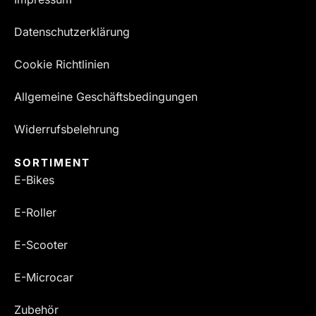
Datenschutzerklärung
Cookie Richtlinien
Allgemeine Geschäftsbedingungen
Widerrufsbelehrung
SORTIMENT
E-Bikes
E-Roller
E-Scooter
E-Microcar
Zubehör