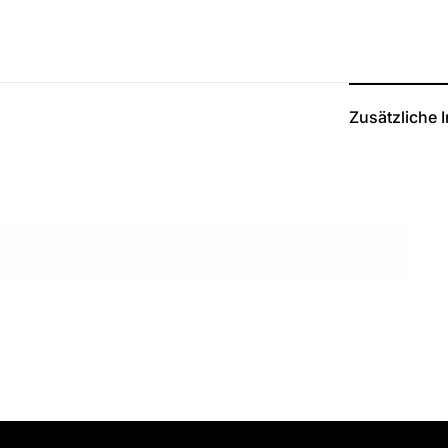
Zusätzliche 