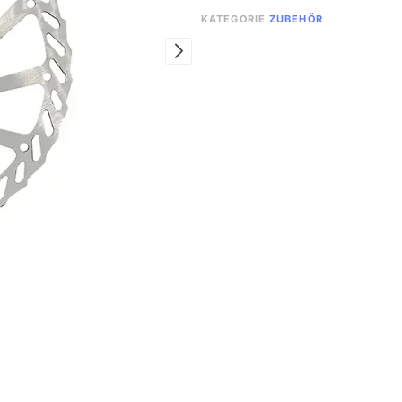
KATEGORIE
ZUBEHÖR