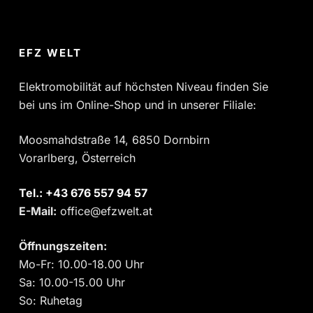
EFZ WELT
Elektromobilität auf höchsten Niveau finden Sie
bei uns im Online-Shop und in unserer Filiale:
Moosmahdstraße 14, 6850 Dornbirn
Vorarlberg, Österreich
Tel.:
‎+43 676 557 94 57
E-Mail:
office@efzwelt.at
Öffnungszeiten:
Mo-Fr: 10.00-18.00 Uhr
Sa: 10.00-15.00 Uhr
So: Ruhetag