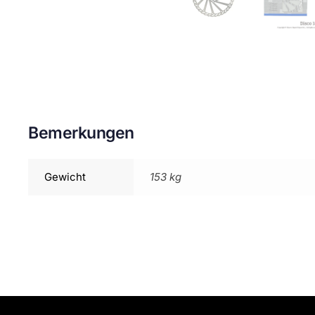
Bemerkungen
Gewicht
153 kg