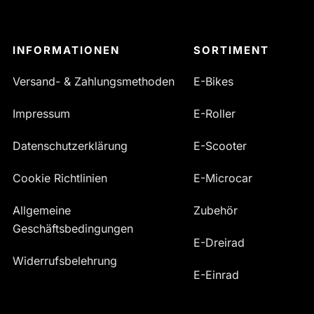
INFORMATIONEN
SORTIMENT
Versand- & Zahlungsmethoden
E-Bikes
Impressum
E-Roller
Datenschutzerklärung
E-Scooter
Cookie Richtlinien
E-Microcar
Allgemeine
Zubehör
Geschäftsbedingungen
E-Dreirad
Widerrufsbelehrung
E-Einrad