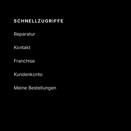
SCHNELLZUGRIFFE
Reparatur
Kontakt
Franchise
Kundenkonto
Meine Bestellungen