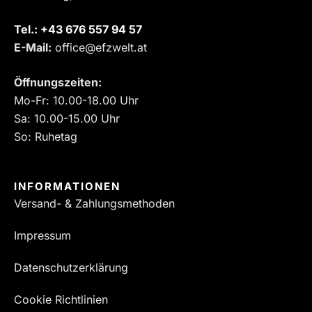
Tel.:
‎+43 676 557 94 57
E-Mail:
office@efzwelt.at
Öffnungszeiten:
Mo-Fr: 10.00-18.00 Uhr
Sa: 10.00-15.00 Uhr
So: Ruhetag
INFORMATIONEN
Versand- & Zahlungsmethoden
Impressum
Datenschutzerklärung
Cookie Richtlinien