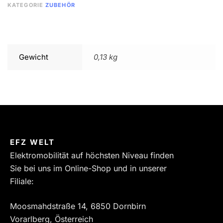
KATEGORIE
ZUBEHÖR
Gewicht
0,13 kg
EFZ WELT
Elektromobilität auf höchsten Niveau finden
Sie bei uns im Online-Shop und in unserer
Filiale:
Moosmahdstraße 14, 6850 Dornbirn
Vorarlberg, Österreich