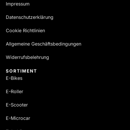
Impressum
Datenschutzerklärung
Cookie Richtlinien
Allgemeine Geschäftsbedingungen
Widerrufsbelehrung
SORTIMENT
E-Bikes
E-Roller
E-Scooter
E-Microcar