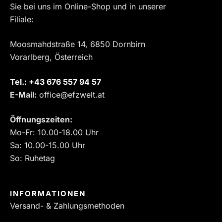
Sie bei uns im Online-Shop und in unserer
Filiale:
Moosmahdstraße 14, 6850 Dornbirn
Vorarlberg, Österreich
Tel.:
‎+43 676 557 94 57
E-Mail:
office@efzwelt.at
Öffnungszeiten:
Mo-Fr: 10.00-18.00 Uhr
Sa: 10.00-15.00 Uhr
So: Ruhetag
INFORMATIONEN
Versand- & Zahlungsmethoden