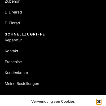
Zubehör
E-Dreirad
E-Einrad
SCHNELLZUGRIFFE
Reparatur
Kontakt
Franchise
Kundenkonto
Meine Bestellungen
Verwendung von Cookies