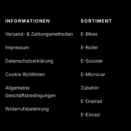
INFORMATIONEN
SORTIMENT
Versand- & Zahlungsmethoden
E-Bikes
Impressum
E-Roller
Datenschutzerklärung
E-Scooter
Cookie Richtlinien
E-Microcar
Allgemeine
Zubehör
Geschäftsbedingungen
E-Dreirad
Widerrufsbelehrung
E-Einrad