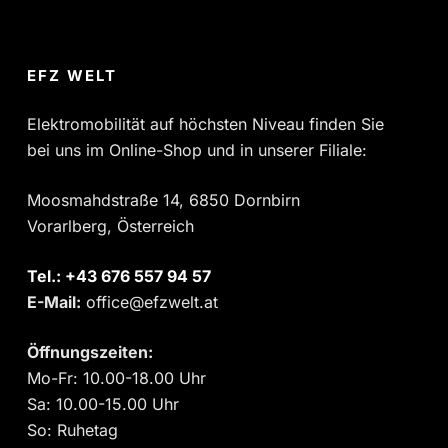
EFZ WELT
Elektromobilität auf höchsten Niveau finden Sie
bei uns im Online-Shop und in unserer Filiale:
Moosmahdstraße 14, 6850 Dornbirn
Vorarlberg, Österreich
Tel.:
‎+43 676 557 94 57
E-Mail:
office@efzwelt.at
Öffnungszeiten:
Mo-Fr: 10.00-18.00 Uhr
Sa: 10.00-15.00 Uhr
So: Ruhetag