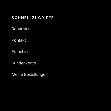
SCHNELLZUGRIFFE
Reparatur
Kontakt
Franchise
Kundenkonto
Meine Bestellungen