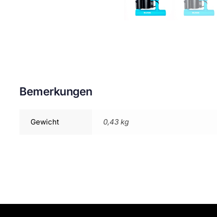
Bemerkungen
Gewicht
0,43 kg