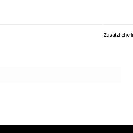
Zusätzliche 