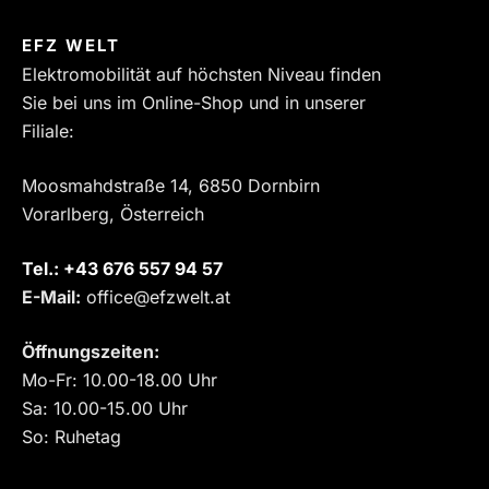
EFZ WELT
Elektromobilität auf höchsten Niveau finden
Sie bei uns im Online-Shop und in unserer
Filiale:
Moosmahdstraße 14, 6850 Dornbirn
Vorarlberg, Österreich
Tel.:
‎+43 676 557 94 57
E-Mail:
office@efzwelt.at
Öffnungszeiten:
Mo-Fr: 10.00-18.00 Uhr
Sa: 10.00-15.00 Uhr
So: Ruhetag