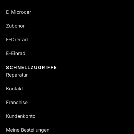
E-Microcar
Zubehör
E-Dreirad
E-Einrad
SCHNELLZUGRIFFE
Reparatur
Kontakt
Franchise
Kundenkonto
Meine Bestellungen