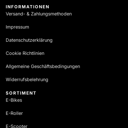
INFORMATIONEN
Versand- & Zahlungsmethoden
Impressum
Datenschutzerklärung
Cookie Richtlinien
Allgemeine Geschäftsbedingungen
Widerrufsbelehrung
SORTIMENT
E-Bikes
E-Roller
E-Scooter