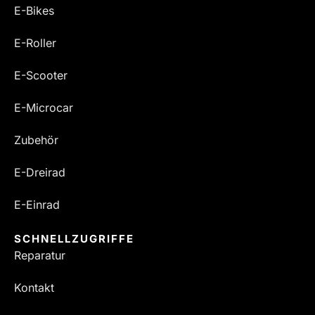
E-Bikes
E-Roller
E-Scooter
E-Microcar
Zubehör
E-Dreirad
E-Einrad
SCHNELLZUGRIFFE
Reparatur
Kontakt