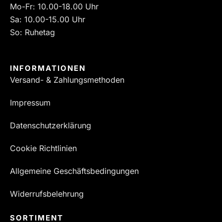
Mo-Fr: 10.00-18.00 Uhr
Sa: 10.00-15.00 Uhr
So: Ruhetag
INFORMATIONEN
Versand- & Zahlungsmethoden
Impressum
Datenschutzerklärung
Cookie Richtlinien
Allgemeine Geschäftsbedingungen
Widerrufsbelehrung
SORTIMENT