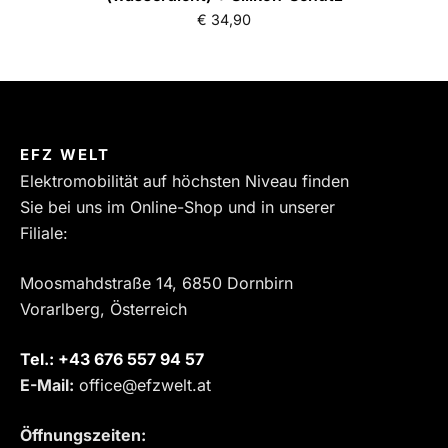
€
34,90
EFZ WELT
Elektromobilität auf höchsten Niveau finden
Sie bei uns im Online-Shop und in unserer
Filiale:
Moosmahdstraße 14, 6850 Dornbirn
Vorarlberg, Österreich
Tel.:
‎+43 676 557 94 57
E-Mail:
office@efzwelt.at
Öffnungszeiten: